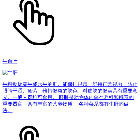
牛百叶
牛科动物黄牛或水牛的肝。能保护眼睛，维持正常视力，防止
眼睛干涩、疲劳；维持健康的肤色，对皮肤的健美具有重要意
义。一般人群均可食用。 肝脏是动物体内储存养料和解毒的
重要器官，含有丰富的营养物质， 各种菜系都有牛肝的做
法。