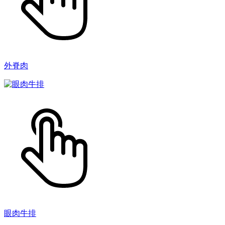
外脊肉
眼肉牛排