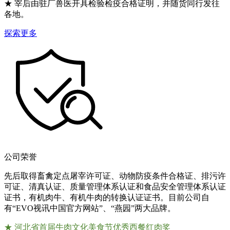
★ 宰后由驻厂兽医开具检验检疫合格证明，并随货同行发往
各地。
探索更多
公司荣誉
先后取得畜禽定点屠宰许可证、动物防疫条件合格证、排污许
可证、清真认证、质量管理体系认证和食品安全管理体系认证
证书，有机肉牛、有机牛肉的转换认证证书。目前公司自
有“EVO视讯中国官方网站”、“燕园”两大品牌。
★ 河北省首届牛肉文化美食节优秀西餐红肉奖