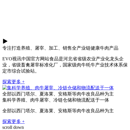
专注打造养殖、屠宰、加工、销售全产业链健康牛肉产品
EVO视讯中国官方网站食品是河北省省级农业产业化龙头企
业，省级畜禽屠宰标准化厂，国家级肉牛牦牛产业技术体系保
定市综合试验站。
探索更多 +
全部以西门塔尔、夏洛莱、安格斯等肉牛改良品种为主
集科学养殖、肉牛屠宰、冷链仓储和物流配送于一体
全部以西门塔尔、夏洛莱、安格斯等肉牛改良品种为主
探索更多 +
scroll down