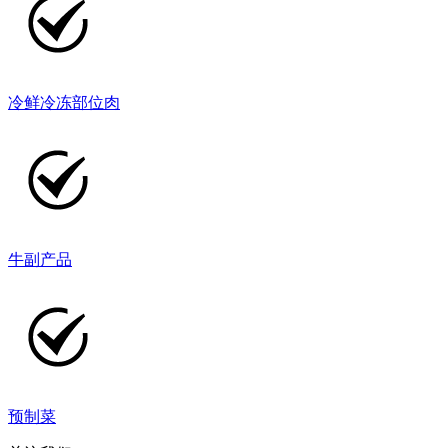
冷鲜冷冻部位肉
牛副产品
预制菜