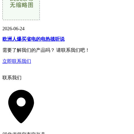
2026-06-24
欧洲人爆买省电的电热毯听说
需要了解我们的产品吗？ 请联系我们吧！
立即联系我们
联系我们