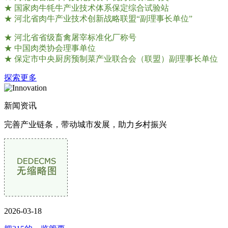
★ 国家肉牛牦牛产业技术体系保定综合试验站
★ 河北省肉牛产业技术创新战略联盟“副理事长单位”
★ 河北省省级畜禽屠宰标准化厂称号
★ 中国肉类协会理事单位
★ 保定市中央厨房预制菜产业联合会（联盟）副理事长单位
探索更多
新闻资讯
完善产业链条，带动城市发展，助力乡村振兴
2026-03-18