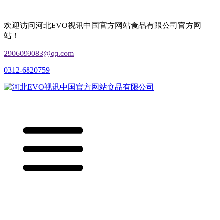
欢迎访问河北EVO视讯中国官方网站食品有限公司官方网
站！
2906099083@qq.com
0312-6820759