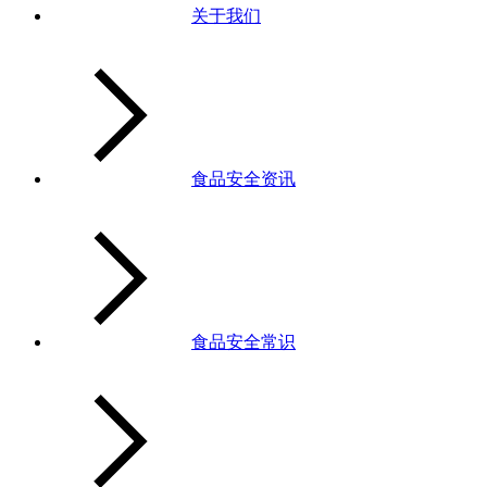
关于我们
食品安全资讯
食品安全常识