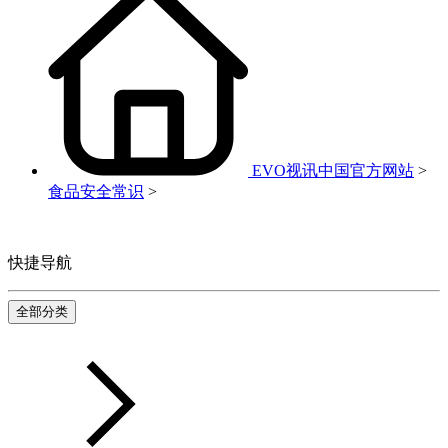
EVO视讯中国官方网站
>
食品安全常识
>
快捷导航
全部分类