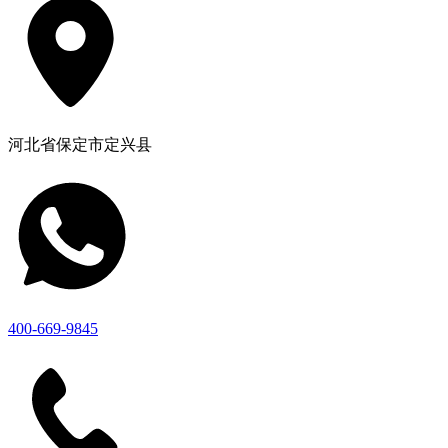
河北省保定市定兴县
400-669-9845