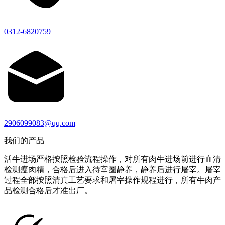
0312-6820759
2906099083@qq.com
我们的产品
活牛进场严格按照检验流程操作，对所有肉牛进场前进行血清
检测瘦肉精，合格后进入待宰圈静养，静养后进行屠宰。屠宰
过程全部按照清真工艺要求和屠宰操作规程进行，所有牛肉产
品检测合格后才准出厂。