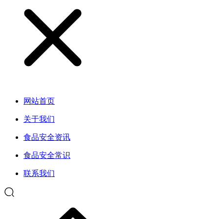
网站首页
关于我们
食品安全资讯
食品安全常识
联系我们