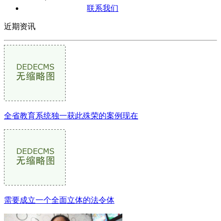
联系我们
近期资讯
全省教育系统独一获此殊荣的案例现在
需要成立一个全面立体的法令体