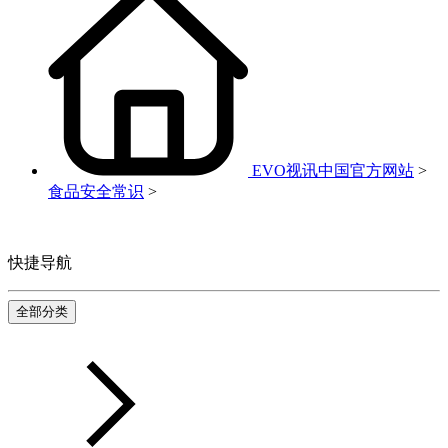
EVO视讯中国官方网站
>
食品安全常识
>
快捷导航
全部分类