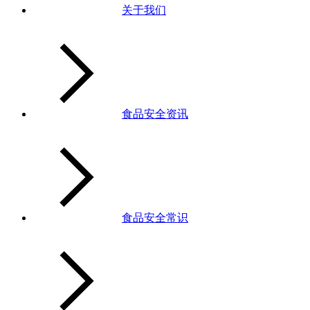
关于我们
食品安全资讯
食品安全常识