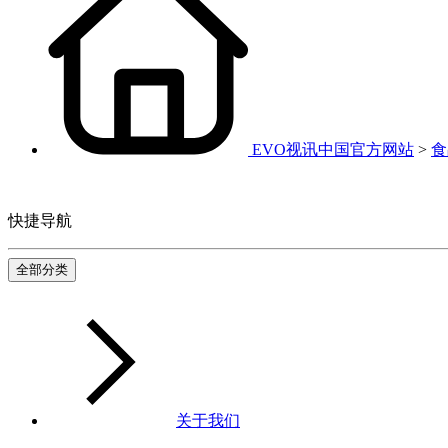
EVO视讯中国官方网站
>
食
快捷导航
全部分类
关于我们