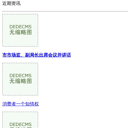
近期资讯
市市场监、副局长出席会议并讲话
消费者一个知情权