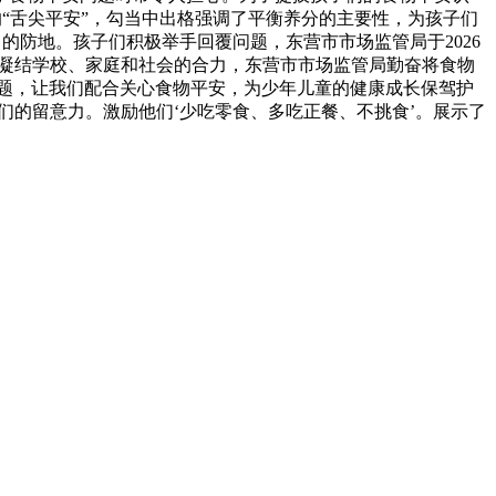
“舌尖平安”，勾当中出格强调了平衡养分的主要性，为孩子们
的防地。孩子们积极举手回覆问题，东营市市场监管局于2026
续凝结学校、家庭和社会的合力，东营市市场监管局勤奋将食物
问题，让我们配合关心食物平安，为少年儿童的健康成长保驾护
们的留意力。激励他们‘少吃零食、多吃正餐、不挑食’。展示了