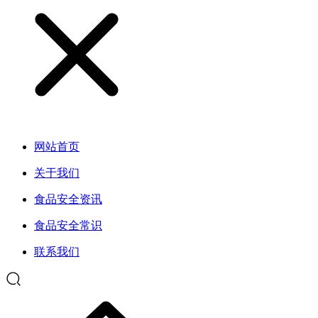
网站首页
关于我们
食品安全资讯
食品安全常识
联系我们