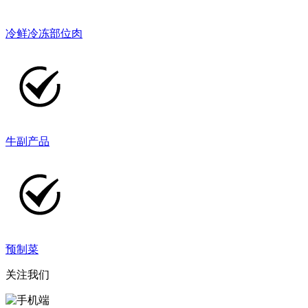
冷鲜冷冻部位肉
牛副产品
预制菜
关注我们