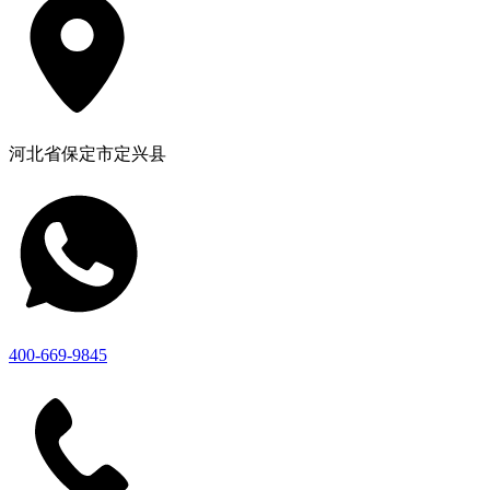
河北省保定市定兴县
400-669-9845