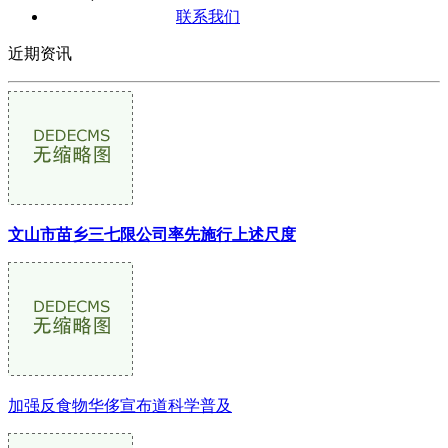
联系我们
近期资讯
文山市苗乡三七限公司率先施行上述尺度
加强反食物华侈宣布道科学普及