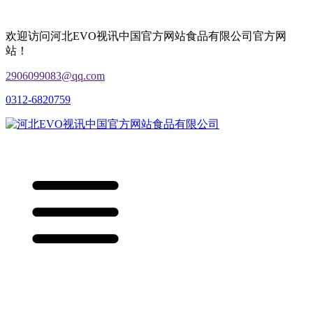
欢迎访问河北EVO视讯中国官方网站食品有限公司官方网
站！
2906099083@qq.com
0312-6820759