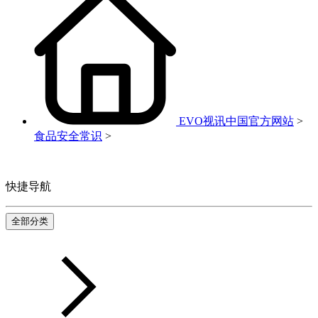
EVO视讯中国官方网站
>
食品安全常识
>
快捷导航
全部分类