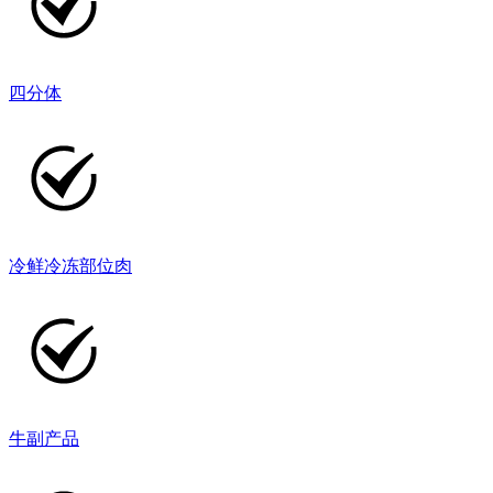
四分体
冷鲜冷冻部位肉
牛副产品