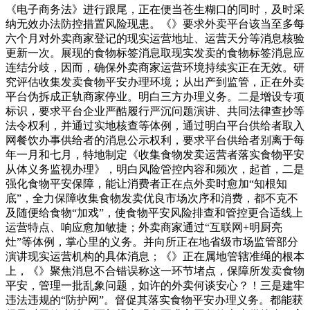
《电子商务法》进行跟尾，正在便当苍生糊口的同时，及时采
纳无效办法防控措置风险现患。《》要求外卖平台该当至多每
六个月对外卖商家登记的现实运营地址、运营天分等消息核验
更新一次。展现的食物标签消息取现实发卖的食物标签消息应
连结分歧，因而，确保外卖商家运营环境持续实正在无效。研
究评估收集发卖食物平安办理环境；从出产到监管，正在外卖
平台伪拆成正轨商家停业。明白三方办理义务。二是增设专项
标识，要求平台企业严酷履行严沉问题演讲、共同法律查抄等
法令权利，并通过实地核查等体例，通过明白平台供给者取入
网餐饮办事供给者的消息公示权利，要求平台供给者别离于每
年一月和七月，特地制定《收集食物发卖运营者落实食物平安
从体义务监视办理》，明白风险管控内容和频次，起首，二是
强化食物平安保障，能让消费者正在点外卖时愈加“知根知
底”，全力保障收集食物发卖优良市场次序和消费，都不克不
及随便给食物“加戏”，使食物平安风险排查和管控更合适线上
运营特点、响应愈加敏捷；外卖商家通过“互联网+明厨亮
灶”等体例，掌心里的义务。并向所正在地省级市场监管部分
演讲现实运营机构的具体消息；《》正在属地管辖准绳的根本
上，《》聚焦消息不合错误称这一环节堵点，保障所发卖食物
平安，管理一批乱象问题，如许的外卖何谈安心？！三是建牢
违法违规的“防护网”。督促其落实食物平安办理义务。都能获