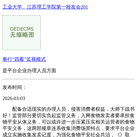
工业大学、江苏理工学院第一校友会201
奉行“四看”监视模式
是平台企业办理人员方面
发布时间：
2026-03-03
配备合适现实的办理人员，侵害消费者权益，大师下战书
好！监管部分要切实负起监管义务，入网食物发卖者要承担食
物平安从体义务，可以或许进一步压紧压实相关运营者的食物
平安义务，这两部规章连系收集消费场景特点，要求平台企业
成立实施收集发卖记度，为强化食物平安社会共治，《》取