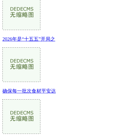
2026年是“十五五”开局之
确保每一批次食材平安达