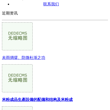
联系我们
近期资讯
未雨绸缪、防微杜渐之功
米粉成品生產設備的配備和结构及米粉成