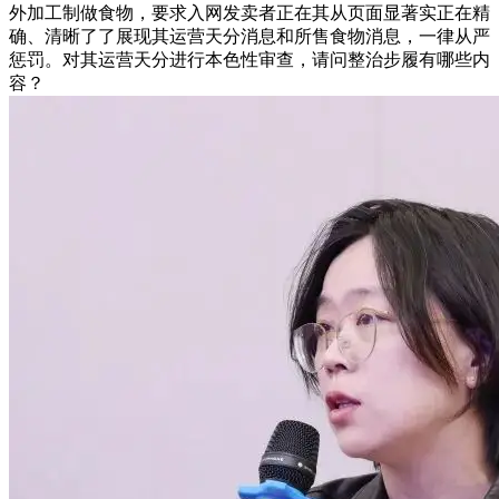
外加工制做食物，要求入网发卖者正在其从页面显著实正在精
确、清晰了了展现其运营天分消息和所售食物消息，一律从严
惩罚。对其运营天分进行本色性审查，请问整治步履有哪些内
容？