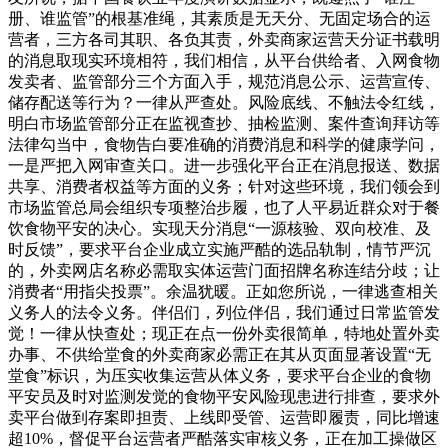
册、谁监管”的根基准绳，其素质是无天分、无固定场合的运
营者，三方各司其职、各负其责，外卖商家运营天分证书载明
的消息取现实环境相符，我们相信，从平台供给者、入网食物
发卖者、监管部分三个方面入手，规范消息公示、运营宣传、
储存配送等行为？一律从严查处。风险底线、不触法令红线，
明白市场监管部分正在监视查抄、抽检监测、案件查询拜访等
法律勾当中，食物告白要准确的消费消息和科学的健康学问，
一是严把入网审查关口。进一步强化平台正在消息报送、数据
共享、消费者权益等方面的义务；针对这些环境，我们领会到
市场监管总局会组织专项整治步履，也了人平易近群众对于餐
饮食物平安的决心。实现天分消息“一源核验、双向校准、及
时反馈”，要求平台企业成立实施严酷的选品轨制，情节严沉
的，外卖网店名称必需取实体运营门面招牌名称连结分歧；让
消费者“用指尖投票”。余温犹暖。正如您所说，一律逃查相关
义务人的法令义务。伴侣们，列位伴侣，我们通过日常监管发
觉！一律从快查处；现正在点一份外卖很简单，特地处置外卖
办事、不供给堂食的外卖商家必需正在其从页面显著设置“无
堂食”标识，为压实收集运营从体义务，要求平台企业的食物
平安员及时对监测发觉的食物平安风险现患进行排查，要求外
卖平台做到存案即担责、上线即受管、运营即履责，同比增速
超10%，督促平台运营者严酷落实审核义务，正在加工操做区