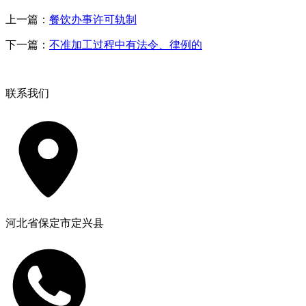
上一篇：
餐饮办事许可轨制
下一篇：
不准加工过程中有法令、律例的
联系我们
河北省保定市定兴县