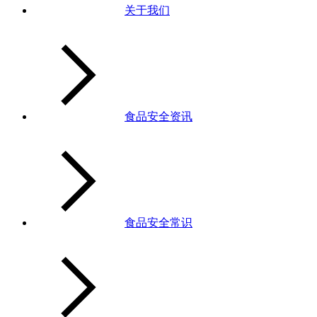
关于我们
食品安全资讯
食品安全常识