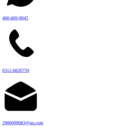
400-669-9845
0312-6820759
2906099083@qq.com