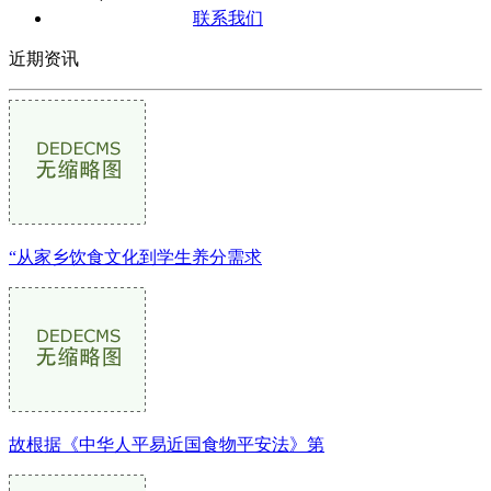
联系我们
近期资讯
“从家乡饮食文化到学生养分需求
故根据《中华人平易近国食物平安法》第