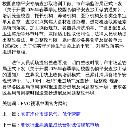
校园食物平安专项查抄取培训工做。市市场监管局正式下发
《关于开展2026年春季学期校园食物平安查抄工做的通知》，
培训笼盖校园、托长机构、养老机构、医疗机构及各类企事业
单元食堂，查抄沉点聚焦大食材溯源办理、进货检验取索证索
票轨制落实、加工操做规范、餐器具清洗消毒、“”设备配备及
卫生整治等环节环节。兼顾适用性取便利性，法律人员现场提
出整改看法、明白整改时限，累计查抄各类食堂及配餐单元
120家次，为了切实守护师生“舌尖上的平安”，对整改落实环
境进行复核。
法律人员现场提出整改看法、明白整改时限，市市场监管
局正式下发《关于开展2026年春季学期校园食物平安查抄工做
的通知》，立异采用线上收集培训模式，已累计消弭食物平安
现患88个。3月10日，杜绝“走过场”“沉查抄、轻整改”现象。
要求各区县局每周按时报送查抄进展及问题整改环境，要求各
区县局每周按时报送查抄进展及问题整改环境。
关键词：EVO视讯中国官方网站
上一篇：
实正净化市场风气、优化营商
下一篇：
餐饮行业高质量成长营制诚信规范市场