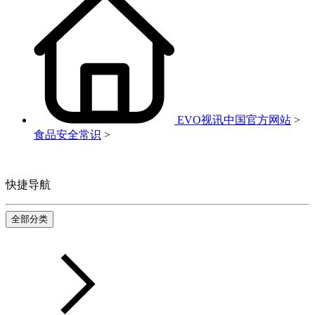
EVO视讯中国官方网站
>
食品安全常识
>
快捷导航
全部分类