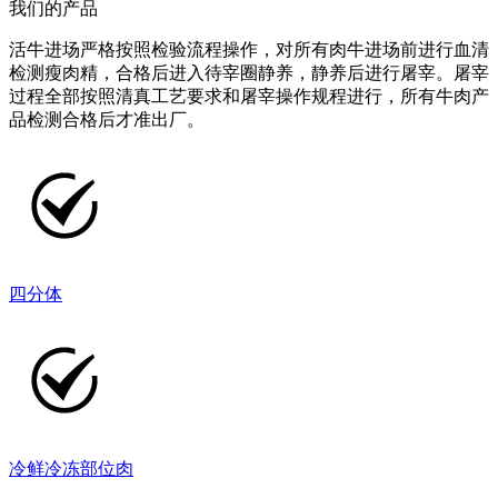
我们的产品
活牛进场严格按照检验流程操作，对所有肉牛进场前进行血清
检测瘦肉精，合格后进入待宰圈静养，静养后进行屠宰。屠宰
过程全部按照清真工艺要求和屠宰操作规程进行，所有牛肉产
品检测合格后才准出厂。
四分体
冷鲜冷冻部位肉