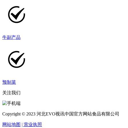
牛副产品
预制菜
关注我们
Copyright © 2023 河北EVO视讯中国官方网站食品有限公司
网站地图
| 营业执照