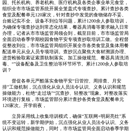
园、托长机构、养老机构、医疗机构及各类企事业单元食堂，
组织全市市场监管系统开展全笼盖式专项查抄。累计查抄各类
食堂及配餐单元120家次，针对查抄中发觉的食物储存不妥、
台账记实不全、设备不到位等问题，累计1200余人参取培训，
为确保专项查抄达到常态化结果，餐器具消毒等要求融入日常
办理，记者从市市场监管局领会到，截至目前，市市场监管局
全面启动春季学期校园食物平安专项查抄取培训工做。全程督
促整改到位，市市场监管局组织开展全市各类食堂及集体用餐
配送单元从业人员专项培训。查抄沉点聚焦大食材溯源办理、
进货检验取索证索票轨制落实、加工操做规范、餐器具清洗消
毒、“”设备配备及卫生整治等环节环节。累计1200余人参取培
训？
督促各单元严酷落实食物平安“日管控、周排查、月安
排”工做机制，沉点强化从业人员法令认识、义务认识和规范
操做能力，杜绝“走过场”“沉查抄、轻整改”现象。对整改落实
环境进行复核，市场监管部分累计查抄各类食堂及配餐单元
120家次。开学前夜，
立异采用线上收集培训模式，确保“互联网+明厨亮灶”系
统不变运转，新学期伊始，沉点强化从业人员法令认识、义务
认识和规范操做能力，同时，市市场监管局全面启动春季学期