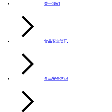
关于我们
食品安全资讯
食品安全常识