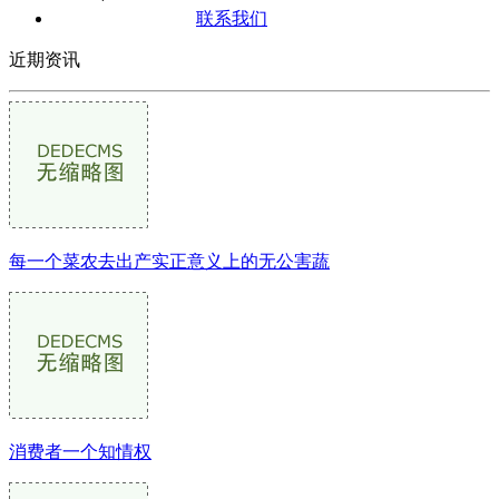
联系我们
近期资讯
每一个菜农去出产实正意义上的无公害蔬
消费者一个知情权