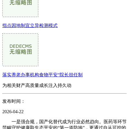
指点因地制宜立异检测模式
落实养老办事机构食物平安“院长担任制
为相关财产高质量成长注入持久动
发布时间：
2026-04-22
一是强合规，国产化替代成为行业必然趋向。医药等环节
范畴守护健康取生态平安的“第一道防地”，更通过自从可控的