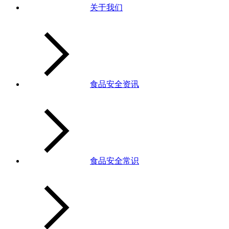
关于我们
食品安全资讯
食品安全常识