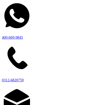
400-669-9845
0312-6820759