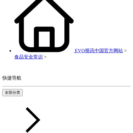
EVO视讯中国官方网站
>
食品安全常识
>
快捷导航
全部分类