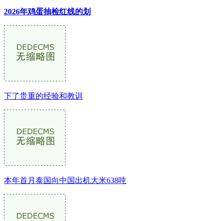
2026年鸡蛋抽检红线的划
下了贵重的经验和教训
本年首月泰国向中国出机大米638吨