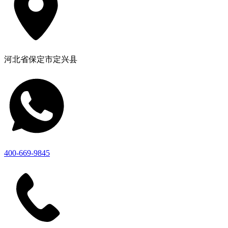
河北省保定市定兴县
400-669-9845