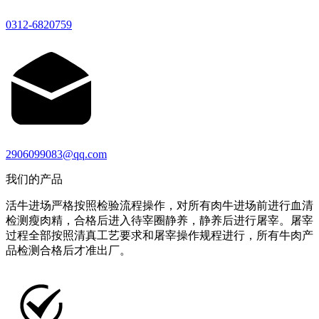
0312-6820759
2906099083@qq.com
我们的产品
活牛进场严格按照检验流程操作，对所有肉牛进场前进行血清
检测瘦肉精，合格后进入待宰圈静养，静养后进行屠宰。屠宰
过程全部按照清真工艺要求和屠宰操作规程进行，所有牛肉产
品检测合格后才准出厂。