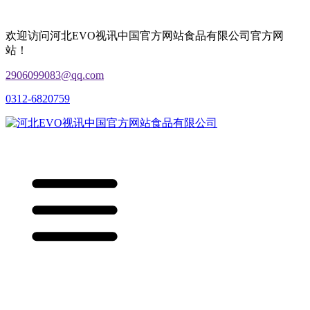
欢迎访问河北EVO视讯中国官方网站食品有限公司官方网
站！
2906099083@qq.com
0312-6820759