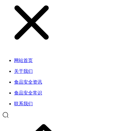
网站首页
关于我们
食品安全资讯
食品安全常识
联系我们