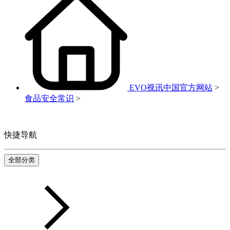
EVO视讯中国官方网站
>
食品安全常识
>
快捷导航
全部分类