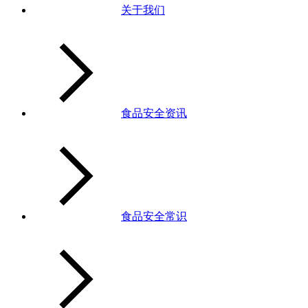
关于我们
食品安全资讯
食品安全常识