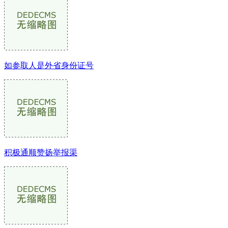
如参取人是外省身份证号
积极通顺赞扬举报渠