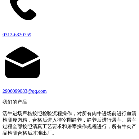
0312-6820759
2906099083@qq.com
我们的产品
活牛进场严格按照检验流程操作，对所有肉牛进场前进行血清
检测瘦肉精，合格后进入待宰圈静养，静养后进行屠宰。屠宰
过程全部按照清真工艺要求和屠宰操作规程进行，所有牛肉产
品检测合格后才准出厂。