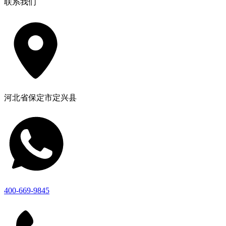
联系我们
河北省保定市定兴县
400-669-9845