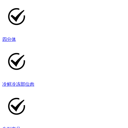
四分体
冷鲜冷冻部位肉