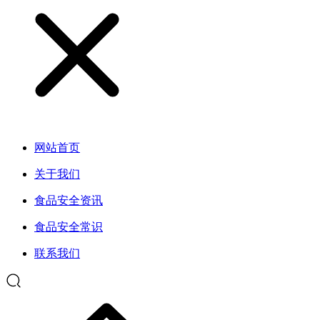
网站首页
关于我们
食品安全资讯
食品安全常识
联系我们