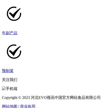
牛副产品
预制菜
关注我们
Copyright © 2023 河北EVO视讯中国官方网站食品有限公司
网站地图
| 营业执照