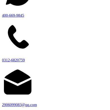
400-669-9845
0312-6820759
2906099083@qq.com