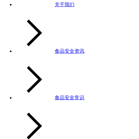
关于我们
食品安全资讯
食品安全常识