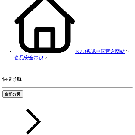
EVO视讯中国官方网站
>
食品安全常识
>
快捷导航
全部分类