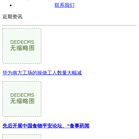
联系我们
近期资讯
华为南方工场的操做工人数量大幅减
先后开展中国食物平安论坛、“食事药闻