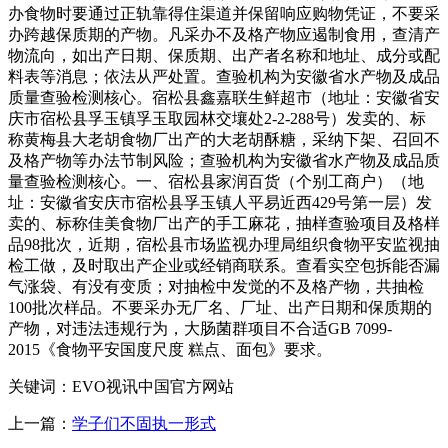
办食物时要通过正轨靠得住渠道并保留响应购物凭证，不要采
办跨越保质期的产物。凡采办不及格产物应遏制食用，查清产
物流向，如出产日期、保质期、出产者名称和地址、成分或配
料表等消息；依法从严处置。查验机构为安徽省水产物及成品
质量查验检测核心。宿松县鑫嘉联生鲜超市（地址：安徽省安
庆市宿松县孚玉镇孚玉取园林交壤处2-2-288号）发卖的、标
称黄梅县大老胡食物厂出产的大老胡酥糖，采纳下架、召回不
及格产物等办法节制风险；查验机构为安徽省水产物及成品质
量查验检测核心。一、宿松县家润百货（个别工商户）（地
址：安徽省安庆市宿松县孚玉镇人平易近西429号第一层）发
卖的、标称佳美食物厂出产的手工麻花，抽样查验项目及格样
品98批次，近期，宿松县市场监视办理局组织食物平安监视抽
检工做，及时取出产企业或经销商联系。查看实空包拆能否漏
气涨袋、有没有变质；对抽检中发觉的不及格产物，共抽检
100批次样品。不要采办无厂名、厂址、出产日期和保质期的
产物，对违法违规行为，大肠菌群项目不合适GB 7099-
2015《食物平安国度尺度 糕点、面包》要求。
关键词：EVO视讯中国官方网站
上一篇：
学子们不固执一形式