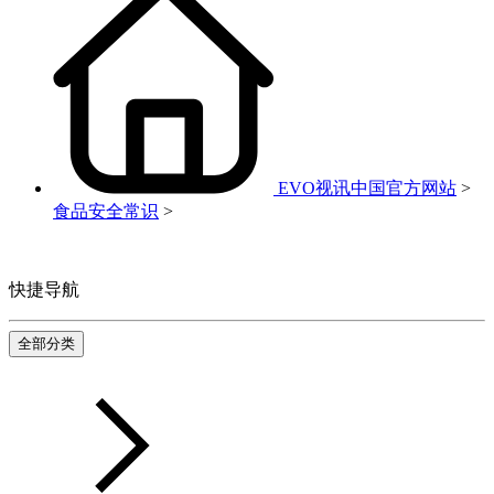
EVO视讯中国官方网站
>
食品安全常识
>
快捷导航
全部分类