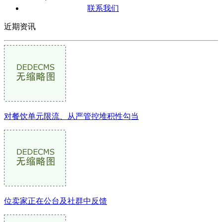
联系我们
近期资讯
对餐饮单元限流、从严管控堆积性勾当
位卖家正在公台及社群中反馈