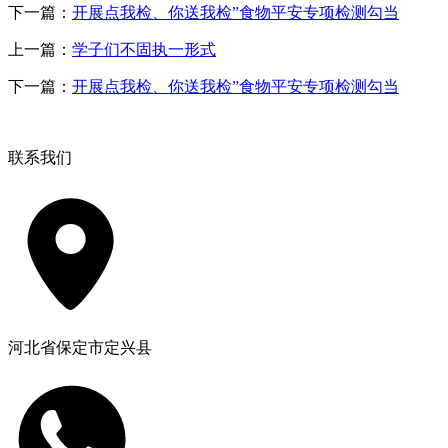
下一篇：
开展点我检、你送我检”食物平安专项检测勾当
上一篇：
学子们不固执一形式
下一篇：
开展点我检、你送我检”食物平安专项检测勾当
联系我们
河北省保定市定兴县