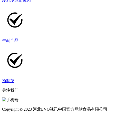
冷鲜冷冻部位肉
牛副产品
预制菜
关注我们
Copyright © 2023 河北EVO视讯中国官方网站食品有限公司