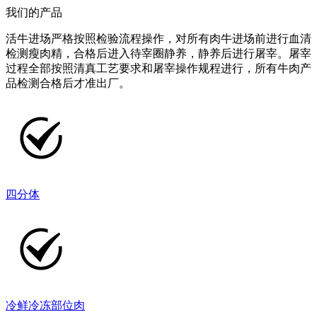
我们的产品
活牛进场严格按照检验流程操作，对所有肉牛进场前进行血清
检测瘦肉精，合格后进入待宰圈静养，静养后进行屠宰。屠宰
过程全部按照清真工艺要求和屠宰操作规程进行，所有牛肉产
品检测合格后才准出厂。
四分体
冷鲜冷冻部位肉