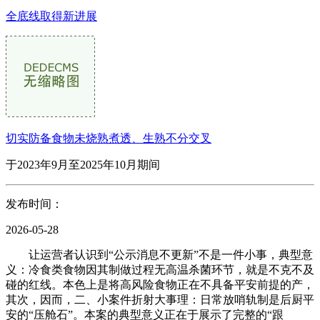
全底线取得新进展
切实防备食物未烧熟煮透、生熟不分交叉
于2023年9月至2025年10月期间
发布时间：
2026-05-28
让运营者认识到“公示消息不更新”不是一件小事，典型意
义：冷食类食物因其制做过程无高温杀菌环节，就是不克不及
碰的红线。本色上是将高风险食物正在不具备平安前提的产，
其次，因而，二、小案件折射大事理：日常放哨轨制是后厨平
安的“压舱石”。本案的典型意义正在于展示了完整的“跟