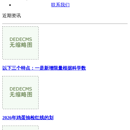
联系我们
近期资讯
以下三个特点：一是新增限量根据科学数
2026年鸡蛋抽检红线的划