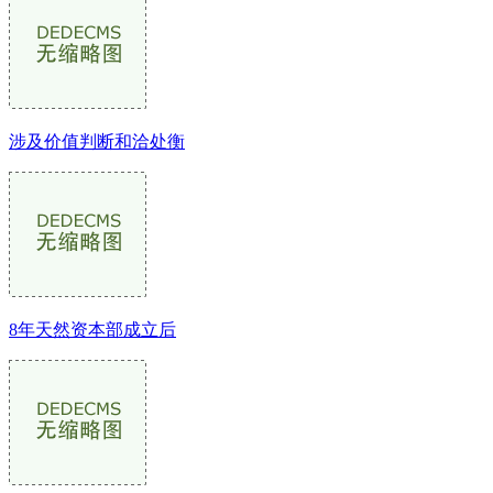
涉及价值判断和洽处衡
8年天然资本部成立后