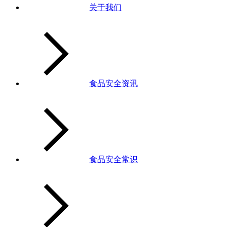
关于我们
食品安全资讯
食品安全常识