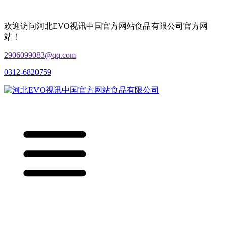
欢迎访问河北EVO视讯中国官方网站食品有限公司官方网
站！
2906099083@qq.com
0312-6820759