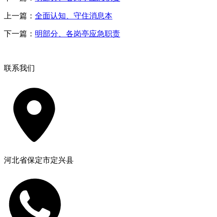
上一篇：
全面认知、守住消息本
下一篇：
明部分、各岗亭应急职责
联系我们
河北省保定市定兴县