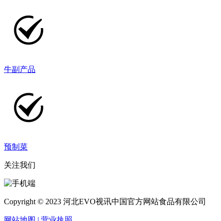
牛副产品
预制菜
关注我们
Copyright © 2023 河北EVO视讯中国官方网站食品有限公司
网站地图
| 营业执照