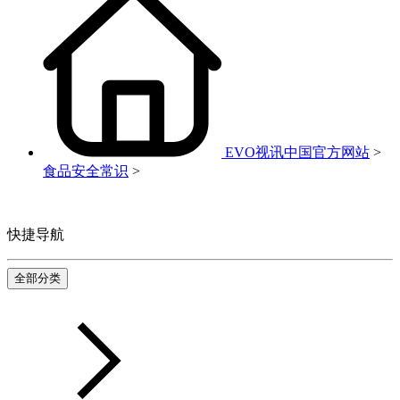
EVO视讯中国官方网站
>
食品安全常识
>
快捷导航
全部分类