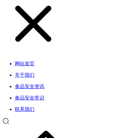
网站首页
关于我们
食品安全资讯
食品安全常识
联系我们