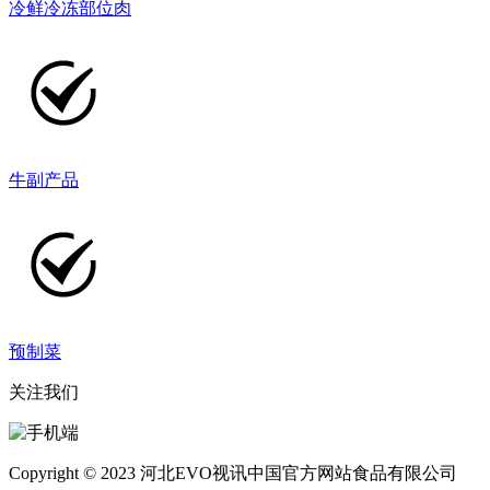
冷鲜冷冻部位肉
牛副产品
预制菜
关注我们
Copyright © 2023 河北EVO视讯中国官方网站食品有限公司