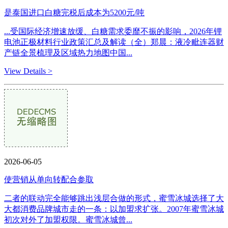
是泰国进口白糖完税后成本为5200元/吨
...受国际经济增速放缓、白糖需求委靡不振的影响，2026年锂
电池正极材料行业政策汇总及解读（全）郑晨：液冷毗连器财
产链全景梳理及区域热力地图中国...
View Details >
2026-06-05
使营销从单向转配合参取
二者的联动完全能够跳出浅层合做的形式，蜜雪冰城选择了大
大都消费品牌城市走的一条：以加盟求扩张。2007年蜜雪冰城
初次对外了加盟权限。蜜雪冰城曾...