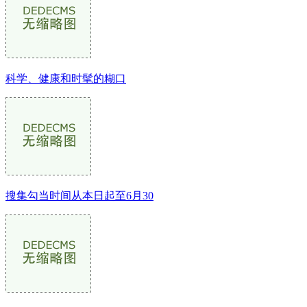
科学、健康和时髦的糊口
搜集勾当时间从本日起至6月30