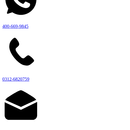
400-669-9845
0312-6820759