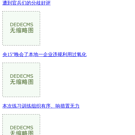
遭到官兵们的分歧好评
央15”晚会了本地一企业违规利用过氧化
本次练习训练组织有序、响措置无力