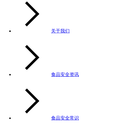
关于我们
食品安全资讯
食品安全常识