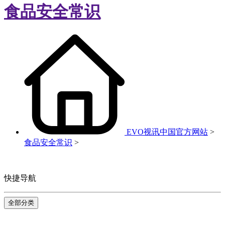
食品安全常识
EVO视讯中国官方网站
>
食品安全常识
>
快捷导航
全部分类