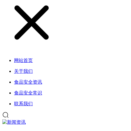
网站首页
关于我们
食品安全资讯
食品安全常识
联系我们