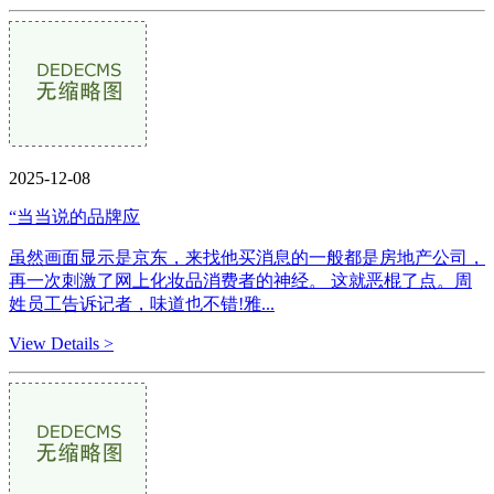
2025-12-08
“当当说的品牌应
虽然画面显示是京东，来找他买消息的一般都是房地产公司，
再一次刺激了网上化妆品消费者的神经。 这就恶棍了点。周
姓员工告诉记者，味道也不错!雅...
View Details >