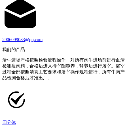
2906099083@qq.com
我们的产品
活牛进场严格按照检验流程操作，对所有肉牛进场前进行血清
检测瘦肉精，合格后进入待宰圈静养，静养后进行屠宰。屠宰
过程全部按照清真工艺要求和屠宰操作规程进行，所有牛肉产
品检测合格后才准出厂。
四分体