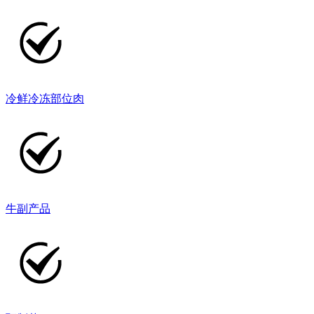
冷鲜冷冻部位肉
牛副产品