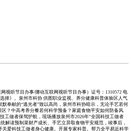
网视听节目办事/挪动互联网视听节目办事）证号：1310572 电
选择》。泉州市科协 供图职业监视、养分健康科普体验区人气
默奉献的“逃光者”致以高尚，泉州市科协暗示，无论手艺若何
误区？中高考养分餐若何科学预备？家庭食物平安如何防备风
工做者保驾护航，现场播放泉州市2026年“全国科技工做者
系统解读预制菜财产成长、手艺立异取食物平安规范，竣事后，
怀关爱科技工做者身心健康。开展专家科普。帮力全平易近科学