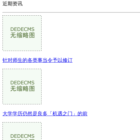
近期资讯
针对师生的各类事当令予以修订
大学学历仍然是良多「机遇之门」的前