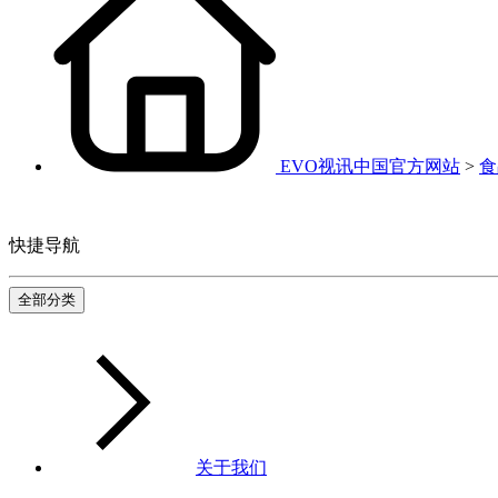
EVO视讯中国官方网站
>
食
快捷导航
全部分类
关于我们