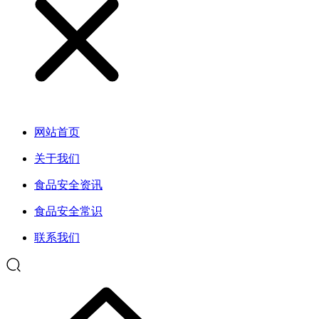
网站首页
关于我们
食品安全资讯
食品安全常识
联系我们