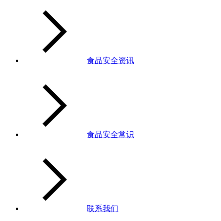
食品安全资讯
食品安全常识
联系我们