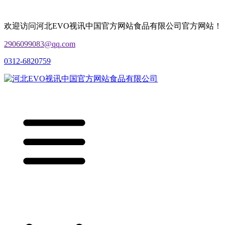
欢迎访问河北EVO视讯中国官方网站食品有限公司官方网站！
2906099083@qq.com
0312-6820759