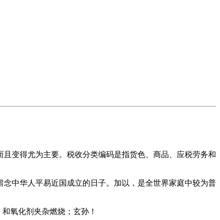
且变得尤为主要。税收分类编码是指货色、商品、应税劳务和
念中华人平易近国成立的日子。加以，是全世界家庭中较为普
、和氧化剂夹杂燃烧；玄孙！