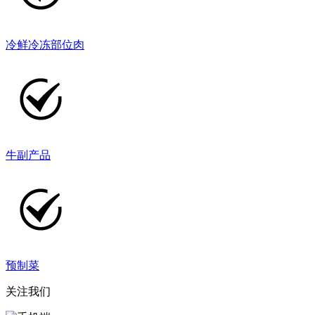
冷鲜冷冻部位肉
牛副产品
预制菜
关注我们