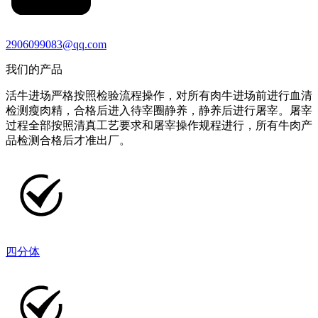
2906099083@qq.com
我们的产品
活牛进场严格按照检验流程操作，对所有肉牛进场前进行血清
检测瘦肉精，合格后进入待宰圈静养，静养后进行屠宰。屠宰
过程全部按照清真工艺要求和屠宰操作规程进行，所有牛肉产
品检测合格后才准出厂。
四分体