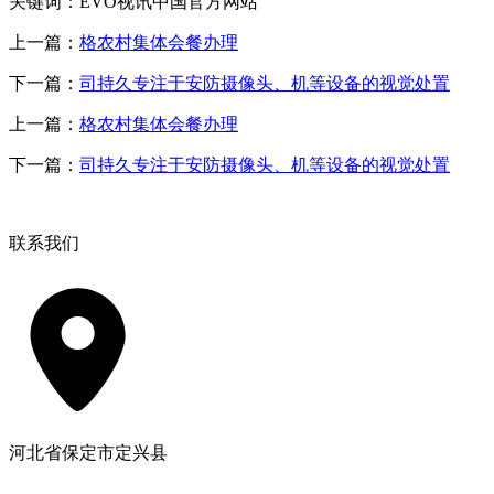
关键词：EVO视讯中国官方网站
上一篇：
格农村集体会餐办理
下一篇：
司持久专注于安防摄像头、机等设备的视觉处置
上一篇：
格农村集体会餐办理
下一篇：
司持久专注于安防摄像头、机等设备的视觉处置
联系我们
河北省保定市定兴县