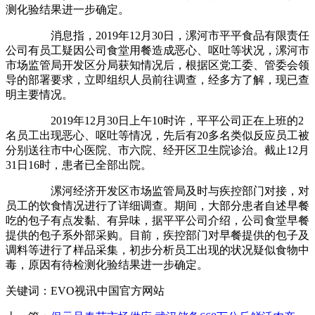
测化验结果进一步确定。
消息指，2019年12月30日，漯河市平平食品有限责任
公司有员工疑因公司食堂用餐造成恶心、呕吐等状况，漯河市
市场监管局开发区分局获知情况后，根据区党工委、管委会领
导的部署要求，立即组织人员前往调查，经多方了解，现已查
明主要情况。
2019年12月30日上午10时许，平平公司正在上班的2
名员工出现恶心、呕吐等情况，先后有20多名类似反应员工被
分别送往市中心医院、市六院、经开区卫生院诊治。截止12月
31日16时，患者已全部出院。
漯河经济开发区市场监管局及时与疾控部门对接，对
员工的饮食情况进行了详细调查。期间，大部分患者自述早餐
吃的包子有点发黏、有异味，据平平公司介绍，公司食堂早餐
提供的包子系外部采购。目前，疾控部门对早餐提供的包子及
调料等进行了样品采集，初步分析员工出现的状况疑似食物中
毒，原因有待检测化验结果进一步确定。
关键词：EVO视讯中国官方网站