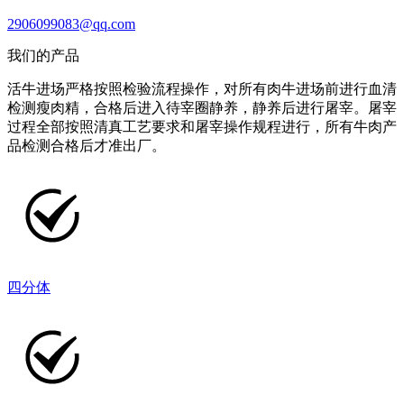
2906099083@qq.com
我们的产品
活牛进场严格按照检验流程操作，对所有肉牛进场前进行血清
检测瘦肉精，合格后进入待宰圈静养，静养后进行屠宰。屠宰
过程全部按照清真工艺要求和屠宰操作规程进行，所有牛肉产
品检测合格后才准出厂。
四分体