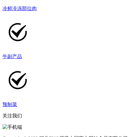
冷鲜冷冻部位肉
牛副产品
预制菜
关注我们