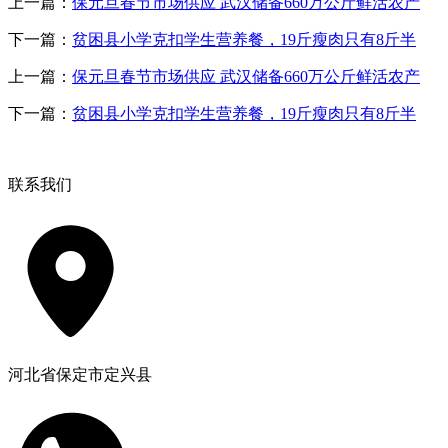
上一篇：
保元旦春节市场供应 武汉储备660万公斤鲜活农产
下一篇：
贫困县小学克扣学生营养餐，19斤瘦肉只有8斤半
上一篇：
保元旦春节市场供应 武汉储备660万公斤鲜活农产
下一篇：
贫困县小学克扣学生营养餐，19斤瘦肉只有8斤半
联系我们
河北省保定市定兴县