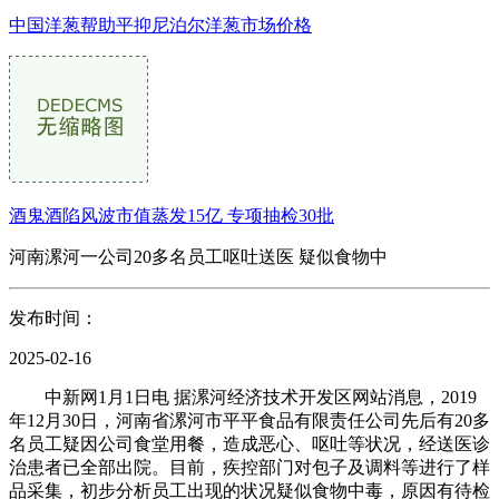
中国洋葱帮助平抑尼泊尔洋葱市场价格
酒鬼酒陷风波市值蒸发15亿 专项抽检30批
河南漯河一公司20多名员工呕吐送医 疑似食物中
发布时间：
2025-02-16
中新网1月1日电 据漯河经济技术开发区网站消息，2019
年12月30日，河南省漯河市平平食品有限责任公司先后有20多
名员工疑因公司食堂用餐，造成恶心、呕吐等状况，经送医诊
治患者已全部出院。目前，疾控部门对包子及调料等进行了样
品采集，初步分析员工出现的状况疑似食物中毒，原因有待检