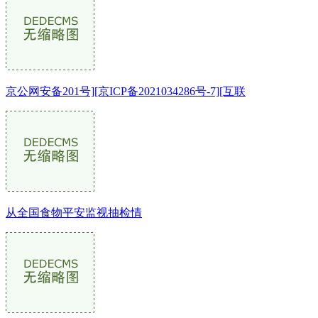
京公网安备201号][京ICP备2021034286号-7][互联
从全国食物平安监视抽检情