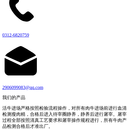
0312-6820759
2906099083@qq.com
我们的产品
活牛进场严格按照检验流程操作，对所有肉牛进场前进行血清
检测瘦肉精，合格后进入待宰圈静养，静养后进行屠宰。屠宰
过程全部按照清真工艺要求和屠宰操作规程进行，所有牛肉产
品检测合格后才准出厂。