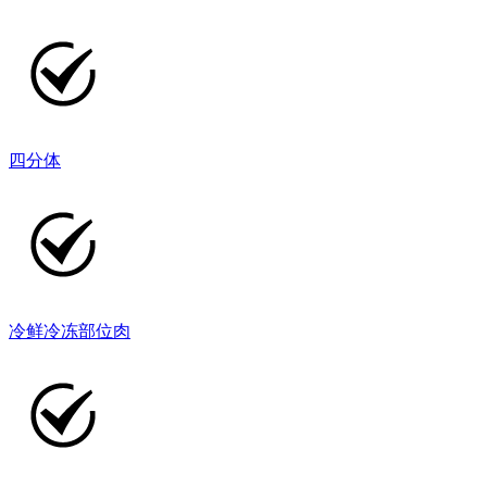
四分体
冷鲜冷冻部位肉