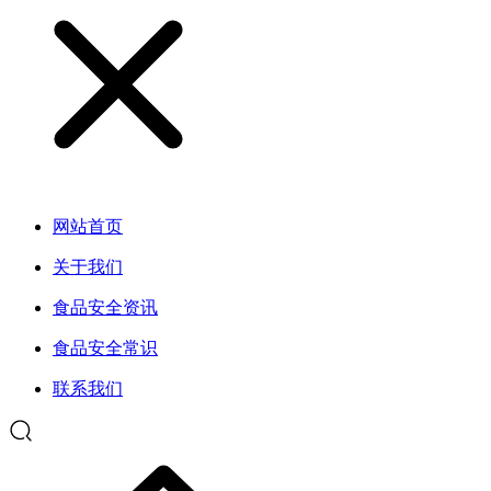
网站首页
关于我们
食品安全资讯
食品安全常识
联系我们