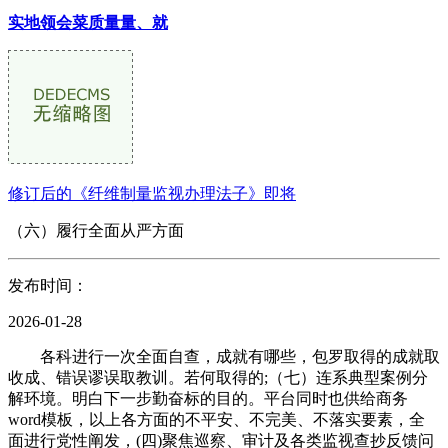
实地领会菜质量量、就
修订后的《纤维制量监视办理法子》即将
（六）履行全面从严方面
发布时间：
2026-01-28
各科进行一次全面自查，成就有哪些，包罗取得的成就取
收成、错误谬误取教训。若何取得的;（七）连系典型案例分
解环境。明白下一步勤奋标的目的。平台同时也供给商务
word模板，以上各方面的不平安、不完美、不落实要素，全
面进行党性阐发，(四)聚焦巡察、审计及各类监视查抄反馈问