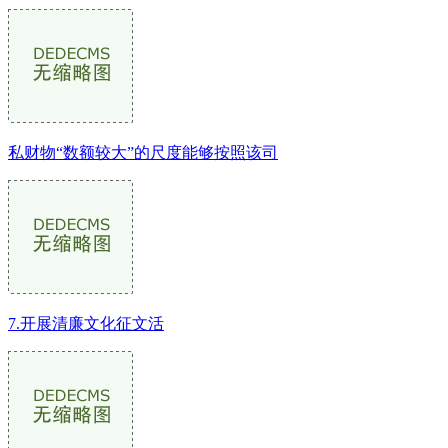
私财物“数额较大”的尺度能够按照该司
7.开展清廉文化征文活