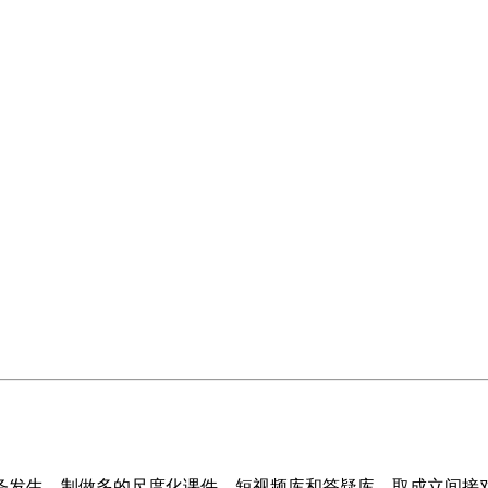
发生，制做多的尺度化课件、短视频库和答疑库，取成立间接对