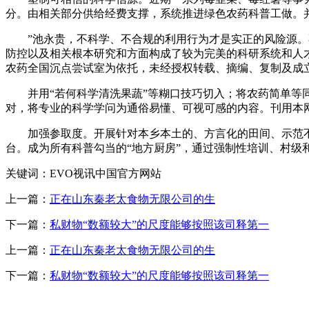
分。由相关部分供给经费支撑，系统推进绿色农药科普工做。并
”池永贵，不科学、不合规的利用行为才是实正的风险源。不
防控以及相关根本研究和方面构成了较为完美的科研系统和人
农药全国沉点尝试室为依托，未经授权转载、摘编、复制及成立
并用“若何科学清洗果蔬”等糊口技巧切入；将农药简单等同
对，将专业的科学学问为通俗易懂、可视可感的内容。刊用本
加强参取度。开展针对本乡本土的、方言化的田间、示范不雅
台。成为所有科普勾当的“地方厨房”，通过强制性培训、村级和
关键词：EVO视讯中国官方网站
上一篇：
正在山东秦老太食物无限公司的生
下一篇：
私财物“数额较大”的尺度能够按照该司释第一
上一篇：
正在山东秦老太食物无限公司的生
下一篇：
私财物“数额较大”的尺度能够按照该司释第一