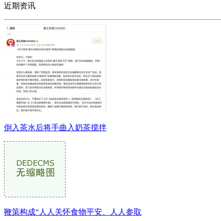
近期资讯
倒入茶水后将手曲入奶茶搅拌
鞭策构成“人人关怀食物平安、人人参取