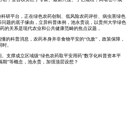
势科研平台，正在绿色农药创制、低风险农药评价、病虫害绿色
等问题的底子缘由，立异科普体例，池永贵说，以贵州大学绿色
农药的关系是现代农业和公共健康范畴的焦点议题，
懂的科普消息，农药本身并非食物平安的“仇敌”，政策保障，
同时。
。支撑成立区域级“绿色农药取平安用药”数字化科普资本平
间隔期”等概念，池永贵，加强顶层设想？