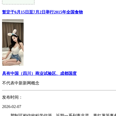
暂定于6月15日至7月2日举行2015年全国食物
具有中国（四川）商业试验区、成都国度
不代表中新新网概念
发布时间：
2026-02-07
塑制可相信的科学信源。近期一系列毒韭菜、毒红薯等事务