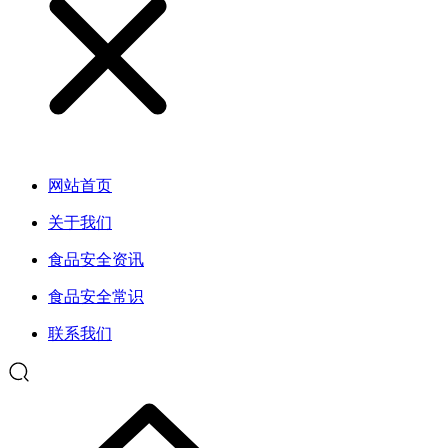
网站首页
关于我们
食品安全资讯
食品安全常识
联系我们