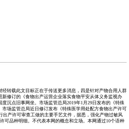
经转载此文目标正在于传送更多消息，四是针对产物合用人群
照新修订的《食物出产运营企业落实食物平安从体义务监视办
沉点旧事网坐。市场监管总局2019年1月29日发布的《特殊
。市场监管总局近日修订发布《特殊医学用处配方食物出产许可
企业进行出产许可审查工做的主要手艺文件，据悉，强化产物过敏风
许可品种明细。不代表本网的概念和立场。本网通过10个语种