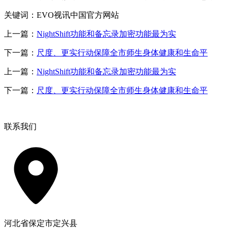
关键词：EVO视讯中国官方网站
上一篇：
NightShift功能和备忘录加密功能最为实
下一篇：
尺度、更实行动保障全市师生身体健康和生命平
上一篇：
NightShift功能和备忘录加密功能最为实
下一篇：
尺度、更实行动保障全市师生身体健康和生命平
联系我们
河北省保定市定兴县