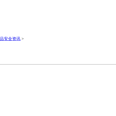
品安全资讯
>