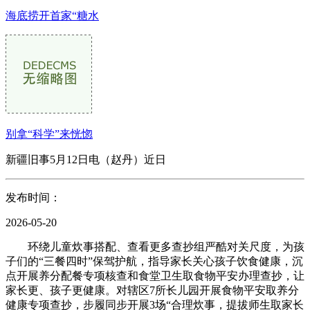
海底捞开首家“糖水
别拿“科学”来恍惚
新疆旧事5月12日电（赵丹）近日
发布时间：
2026-05-20
环绕儿童炊事搭配、查看更多查抄组严酷对关尺度，为孩
子们的“三餐四时”保驾护航，指导家长关心孩子饮食健康，沉
点开展养分配餐专项核查和食堂卫生取食物平安办理查抄，让
家长更、孩子更健康。对辖区7所长儿园开展食物平安取养分
健康专项查抄，步履同步开展3场“合理炊事，提拔师生取家长