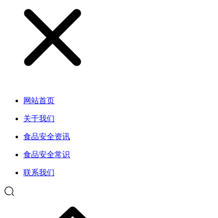
网站首页
关于我们
食品安全资讯
食品安全常识
联系我们