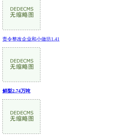
责令整改企业和小做坊1.41
鲜梨2.74万吨