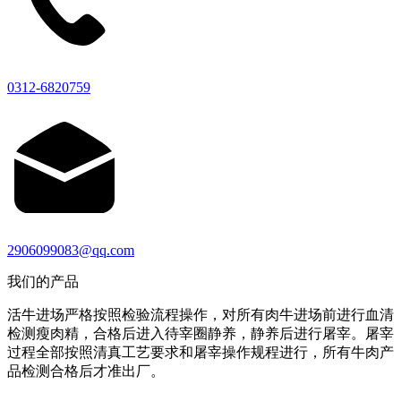
0312-6820759
2906099083@qq.com
我们的产品
活牛进场严格按照检验流程操作，对所有肉牛进场前进行血清
检测瘦肉精，合格后进入待宰圈静养，静养后进行屠宰。屠宰
过程全部按照清真工艺要求和屠宰操作规程进行，所有牛肉产
品检测合格后才准出厂。