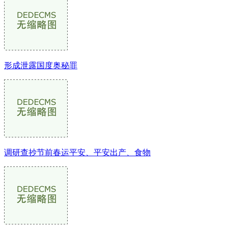
形成泄露国度奥秘罪
调研查抄节前春运平安、平安出产、食物