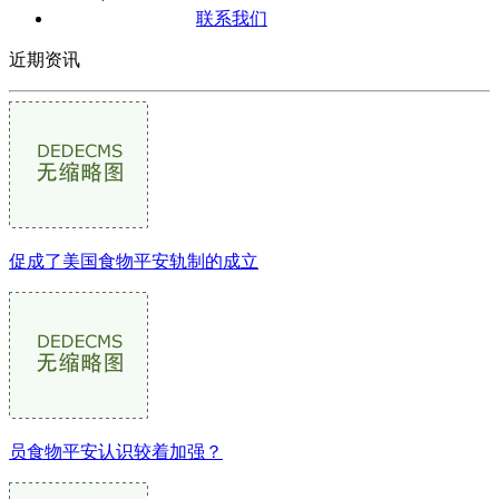
联系我们
近期资讯
促成了美国食物平安轨制的成立
员食物平安认识较着加强？