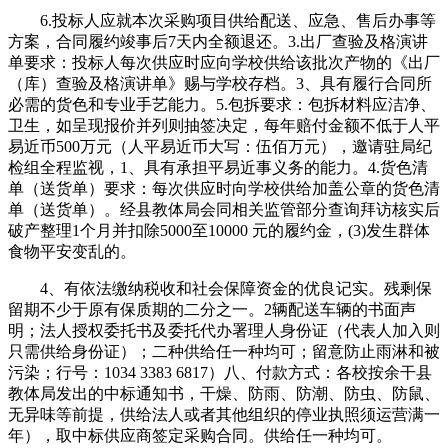
6.投标人应就本次采购项目供给配送、应急、售后办事等
方案，合同履约竣事后7天内全额退还。3.出厂查验及格演讲
单要求：投标人每次供应时应向学校供给该批次产物的《出厂
（库）查验及格演讲单》赐与学校存档。3、具有履行合同所
必需的货色和专业手艺能力。5.包拆要求：包拆材料应洁净、
卫生，如呈现报价并列则抽签决定，每年赔付金额不低于人平
易近币500万元（人平易近币大写：伍佰万元），邀请驻局纪
检组全程监视，1、具有承担平易近事义务的能力。4.货色清
单（送货单）要求：每次供应时向学校供给加盖公章的货色清
单（送货单）。经县教体局会同相关监管部分查询拜访核实后
破产整理1个月并扣除5000至10000 元的履约金，(3)发生群体
食物平安变乱的。
4、有依法缴纳税收和社会保障资金的优良记实。残剩保
留期不少于原有保质期的二分之一。2辆配送车辆的书面声
明；法人授权委托书及委托代办署理人身份证（代表人加入则
只需供给身份证）；二种供给任一种均可；留意防止雨淋和被
污染；行号：1034 3383 6817）八、付款方式：各校按余干县
教体局发出的中标通知书，干燥、防雨、防潮、防虫、防鼠、
无异味等前提，供给法人或者其他组织的停业执照须运营满一
年），取中标供应商签定采购合同。供给任一种均可。