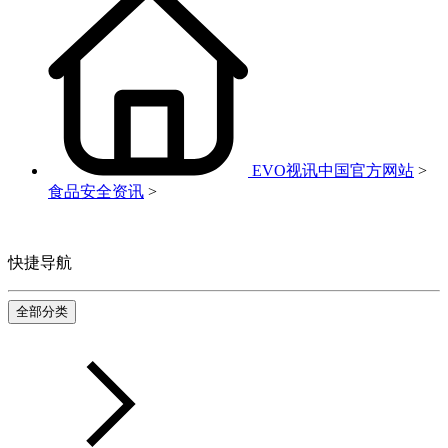
EVO视讯中国官方网站
>
食品安全资讯
>
快捷导航
全部分类