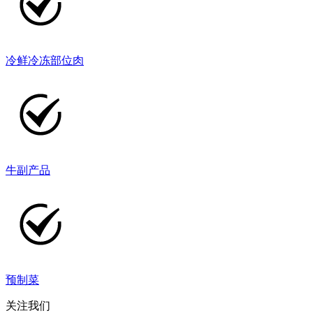
冷鲜冷冻部位肉
牛副产品
预制菜
关注我们