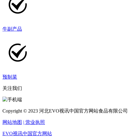
牛副产品
预制菜
关注我们
Copyright © 2023 河北EVO视讯中国官方网站食品有限公司
网站地图
| 营业执照
EVO视讯中国官方网站