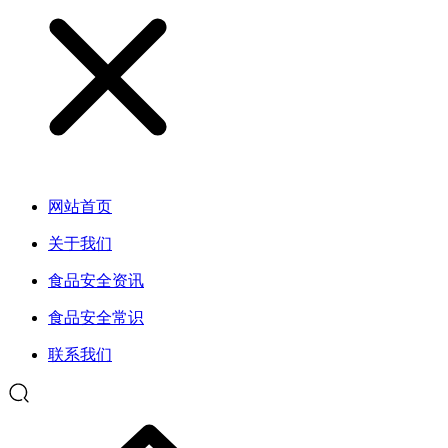
网站首页
关于我们
食品安全资讯
食品安全常识
联系我们