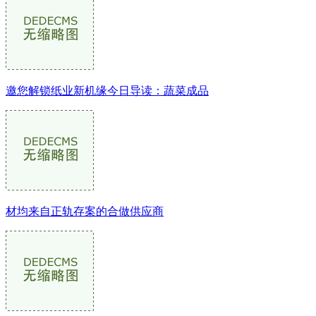
邀您解锁纸业新机缘今日导读：蔬菜成品
材均来自正轨存案的合做供应商