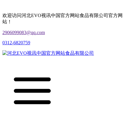
欢迎访问河北EVO视讯中国官方网站食品有限公司官方网
站！
2906099083@qq.com
0312-6820759