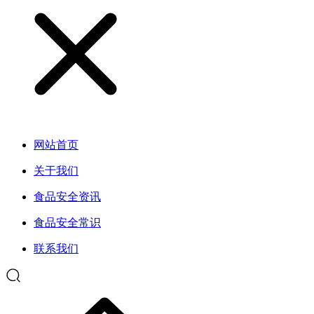
网站首页
关于我们
食品安全资讯
食品安全常识
联系我们