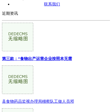
联系我们
近期资讯
第三款：“食物出产运营企业按照本无需
县食物药品监视办理局稽察队工做人员邓