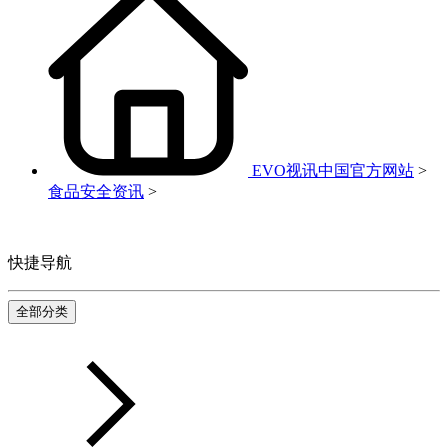
EVO视讯中国官方网站
>
食品安全资讯
>
快捷导航
全部分类