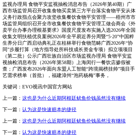
监视办理局 食物平安监视抽检消息布告（2026年第40期）广
西市场监管局召开收集食物买卖第三方平台落实食物平安从体
义务行政指点会聚力攻坚收集餐饮食物平安管理——梧州市市
场监管局组织召开全市收集餐饮食物平安管理工做会商会《外
卖平台办事办理根基要求》国度尺度发布实施入选2026年全国
收集文明扶植优良案例2026年全平易近养分周暨“5·20”中国粹
生养分日广西启动典礼正在桂林举行食物范畴广西2026年“协
同”步履打算（地方指导处所科技成长资金专项）拟立项项目
（第二批）公示广西壮族自治区市场监视办理局 食物平安监
视抽检消息布告（2026年第58期）上海闵行一餐饮店掺假被
查；广西发布2026年面向东盟人工智能“跨境揭榜挂帅”项目手
艺需求榜单（首批），福建漳州“泡药杨梅”事务，
关键词：EVO视讯中国官方网站
上一篇：
这也是为什么近期阿根廷鱿鱼价钱虽然没有继续
下一篇：
认为这是快速赔本的捷径
上一篇：
这也是为什么近期阿根廷鱿鱼价钱虽然没有继续
下一篇：
认为这是快速赔本的捷径