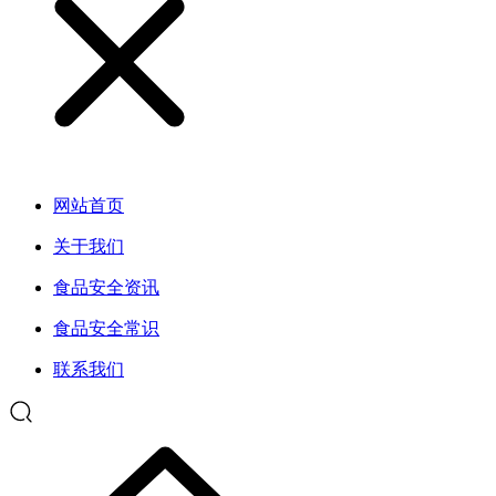
网站首页
关于我们
食品安全资讯
食品安全常识
联系我们