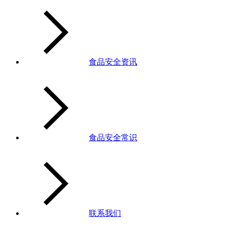
食品安全资讯
食品安全常识
联系我们