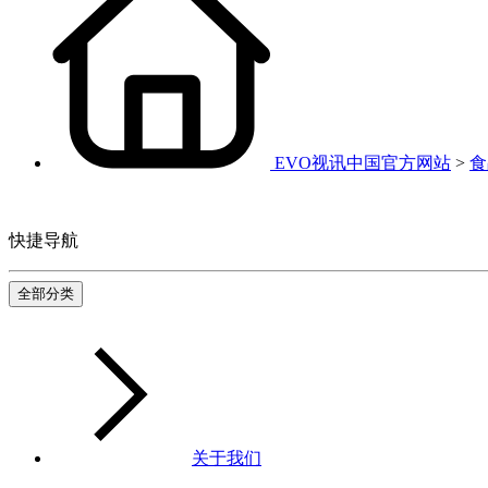
EVO视讯中国官方网站
>
食
快捷导航
全部分类
关于我们