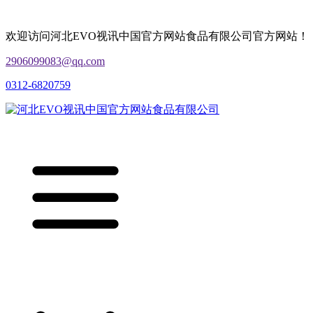
欢迎访问河北EVO视讯中国官方网站食品有限公司官方网站！
2906099083@qq.com
0312-6820759