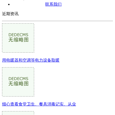
联系我们
近期资讯
用电暖器和空调等电力设备取暖
细心查看食堂卫生、餐具消毒记实、从业