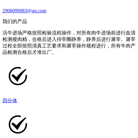
2906099083@qq.com
我们的产品
活牛进场严格按照检验流程操作，对所有肉牛进场前进行血清
检测瘦肉精，合格后进入待宰圈静养，静养后进行屠宰。屠宰
过程全部按照清真工艺要求和屠宰操作规程进行，所有牛肉产
品检测合格后才准出厂。
四分体