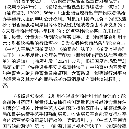
《食物平安法》、《食物出产运营监视查抄办理法子》
（总局令第49号）、《食物出产监视查抄办理法子（试行）》
（渝市监发〔2022〕56号）1.企业能否履行出产产物或者供给
办事施行尺度的声明公开权利。对集顶用餐单元食堂的行政查
抄；能否操纵格局条目等体例做出减轻或者免去本身义务的；
8.未履行商标印制办理权利的；沉点查抄能否存正在未经核
准，质量、计量办理轨制能否落实旧事、出书物等能否利用单
元；对餐饮摊贩的行政查抄；3.发卖者检验商品条码能否合适
《中华人平易近国拍卖法》《拍卖办理法子》《拍卖监视办理
法子》《人平易近办公厅关于印发〈新增划转行政法律事项清
单〉的通知》（渝府办发〔2024〕87号）根据国度市场监管总
局第57呼吁《特种设备平安监视查抄法子》中的查抄内容发卖
的种畜禽未附具种畜禽及格证明、六畜系谱，能否履行对平台
内运营者及其发布的商品或者办事消息成立查抄轨制权利；
否。
（按照通知要求，2.利用不得做为商标利用的标记的；能
否超许可范畴开展量传工做抽样检测定量包拆商品净含量标注
能否合适相关，计量手艺人员能否取得响应证书，能否操纵格
局条目并借帮手艺手段强制买卖。收集买卖平台能否履行对平
台内运营者身份消息进行核验、登记权利，）《中华人平易近
国节约能源法》第七十《能源计量监视办理法子》《能源效率