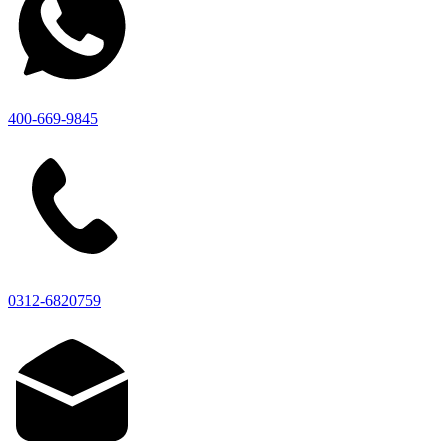
400-669-9845
0312-6820759