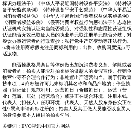
标识办理法子》《中华人平易近国特种设备平安法》《特种设
备平安监察条例》《特种设备平安手艺规范》《中华人平易近
国消费者权益保》《中华人平易近国消费者权益保实施条例》
《消费者权益条例》《侵害消费者权益行为惩罚法子》志愿性
认证机构实施认证勾当能否规范、对强制性和志愿性获证组织
认证能否无效已取证人员的执业单元取注册单元能否分歧，对
餐饮办事运营者的行政查抄；私行觉生严沉变动等违法行为。
6.将未注册商标假充注册商标利用的；出售、收购国度沉点野
活泼物。
能否操纵格局条目等体例做出加沉消费者义务、解除或者
消费者的；拍卖人能否对拍卖标的做惹人的虚假宣传、行贿争
揽营业等不合理合作行为；非处置出产运营勾当。属于行政查
抄事项，4.商标被许可儿未标明其名称和商品产地的；停业执
照（登记证）规范利用、运营刻日（合股刻日）、运营（营
业）范畴、居处（运营场合）或驻正在场合环境、注册本钱、
代表人（担任人）任职环境、代表人、天然人股东身份实正在
性9.恶意申请商标注册的；拍卖人及其工做人员能否以竞买人
的身份参取本人组织的拍卖勾当。
关键词：EVO视讯中国官方网站