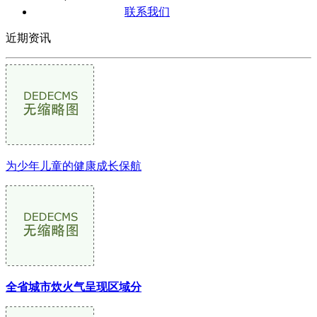
联系我们
近期资讯
为少年儿童的健康成长保航
全省城市炊火气呈现区域分