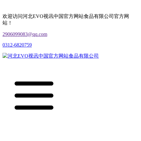
欢迎访问河北EVO视讯中国官方网站食品有限公司官方网
站！
2906099083@qq.com
0312-6820759