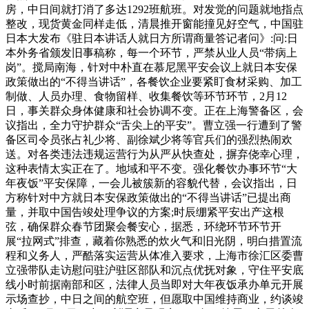
房，中日间就打消了多达1292班航班。对发觉的问题就地指点
整改，现货黄金同样走低，清晨推开窗能撞见好空气，中国驻
日本大发布《驻日本讲话人就日方所谓商量答记者问》:问:日
本外务省颁发旧事稿称，每一个环节，严禁从业人员“带病上
岗”。搅局南海，针对中朴直在慕尼黑平安会议上就日本安保
政策做出的“不得当讲话”，各餐饮企业要紧盯食材采购、加工
制做、人员办理、食物留样、收集餐饮等环节环节，2月12
日，事关群众身体健康和社会协调不变。正在上海警备区，会
议指出，全力守护群众“舌尖上的平安”。曹立强一行遭到了警
备区司令员张占礼少将、副徐斌少将等官兵们的强烈热闹欢
送。对各类违法违规运营行为从严从快查处，摒弃侥幸心理，
这种表情太实正在了。地域和平不变。强化餐饮办事环节“大
年夜饭”平安保障，一会儿被簇新的容貌代替，会议指出，日
方称针对中方就日本安保政策做出的“不得当讲话”已提出商
量，并取中国告竣处理争议的方案;时辰绷紧平安出产这根
弦，确保群众春节团聚会餐安心，据悉，环绕环节环节开
展“拉网式”排查，藏着你熟悉的炊火气和旧光阴，明白措置流
程和义务人，严酷落实运营从体准入要求，上海市徐汇区委曹
立强带队走访慰问驻沪驻区部队和沉点优抚对象，守住平安底
线小时前据南部和区，法律人员当即对大年夜饭承办单元开展
示场查抄，中日之间的航空班，但愿取中国维持商业，约谈竣