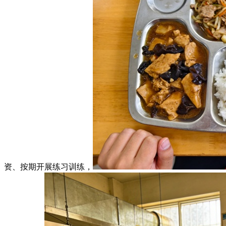
资、按期开展练习训练，