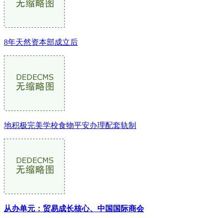
8年天然资本部成立后
地积极完美学校食物平安办理配套轨制
从办单元：贸易成长核心、中国国际商会