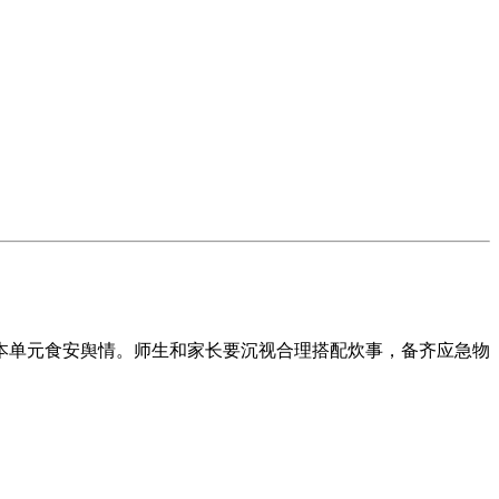
单元食安舆情。师生和家长要沉视合理搭配炊事，备齐应急物