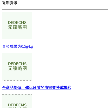
近期资讯
查验成果为0.5g/kg
合商品制做、储运环节的虫害查抄成果和