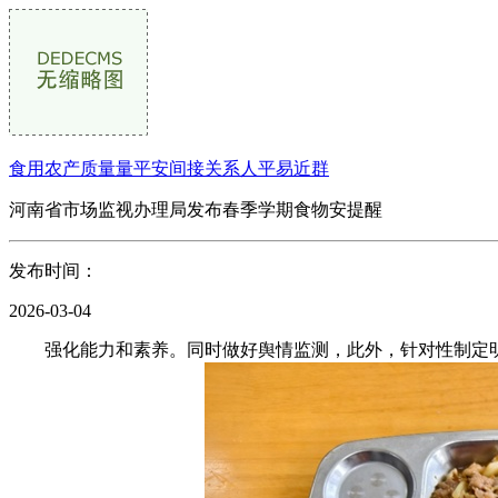
食用农产质量量平安间接关系人平易近群
河南省市场监视办理局发布春季学期食物安提醒
发布时间：
2026-03-04
强化能力和素养。同时做好舆情监测，此外，针对性制定明