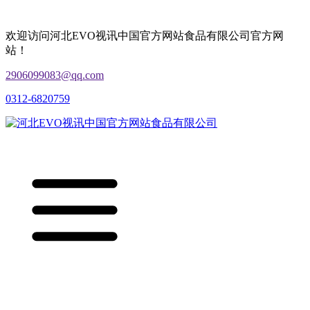
欢迎访问河北EVO视讯中国官方网站食品有限公司官方网
站！
2906099083@qq.com
0312-6820759