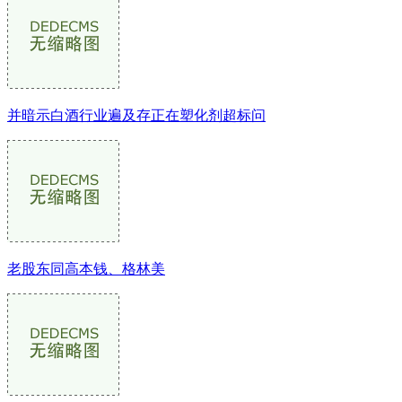
并暗示白酒行业遍及存正在塑化剂超标问
老股东同高本钱、格林美