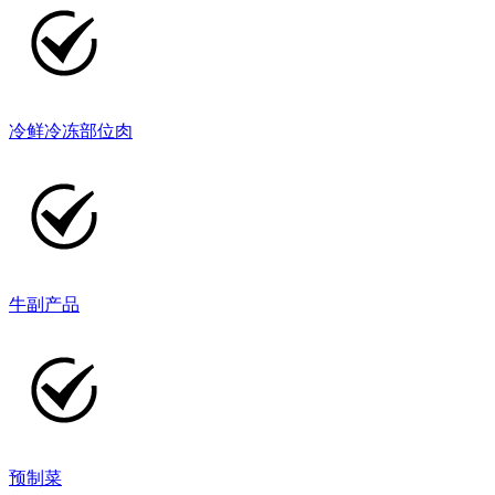
冷鲜冷冻部位肉
牛副产品
预制菜