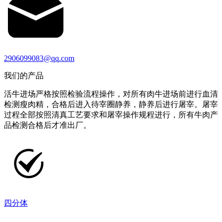
2906099083@qq.com
我们的产品
活牛进场严格按照检验流程操作，对所有肉牛进场前进行血清
检测瘦肉精，合格后进入待宰圈静养，静养后进行屠宰。屠宰
过程全部按照清真工艺要求和屠宰操作规程进行，所有牛肉产
品检测合格后才准出厂。
四分体