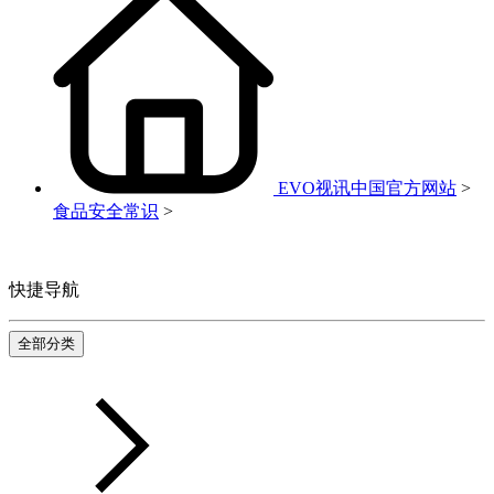
EVO视讯中国官方网站
>
食品安全常识
>
快捷导航
全部分类