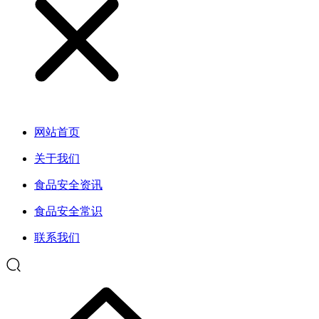
网站首页
关于我们
食品安全资讯
食品安全常识
联系我们