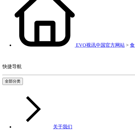
EVO视讯中国官方网站
>
食
快捷导航
全部分类
关于我们