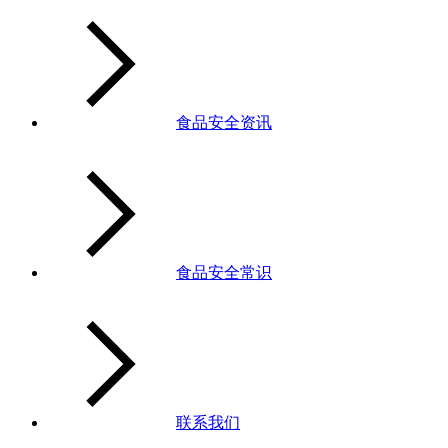
食品安全资讯
食品安全常识
联系我们