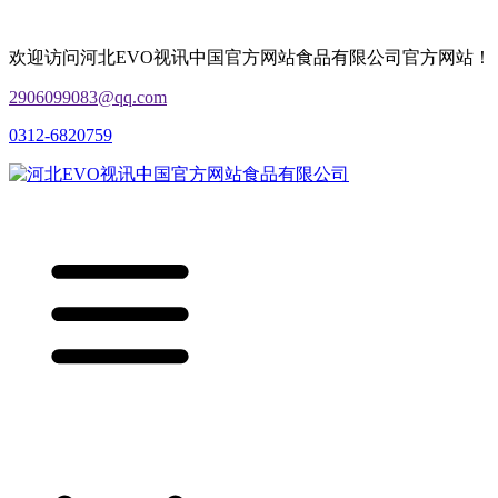
欢迎访问河北EVO视讯中国官方网站食品有限公司官方网站！
2906099083@qq.com
0312-6820759