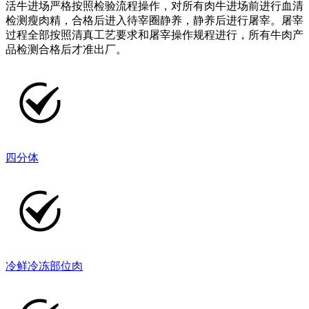
活牛进场严格按照检验流程操作，对所有肉牛进场前进行血清
检测瘦肉精，合格后进入待宰圈静养，静养后进行屠宰。屠宰
过程全部按照清真工艺要求和屠宰操作规程进行，所有牛肉产
品检测合格后才准出厂。
四分体
冷鲜冷冻部位肉