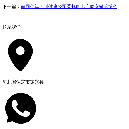
下一篇：
前同仁堂四川健康公司委托的出产商安徽哈博药
联系我们
河北省保定市定兴县