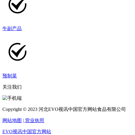
牛副产品
预制菜
关注我们
Copyright © 2023 河北EVO视讯中国官方网站食品有限公司
网站地图
| 营业执照
EVO视讯中国官方网站