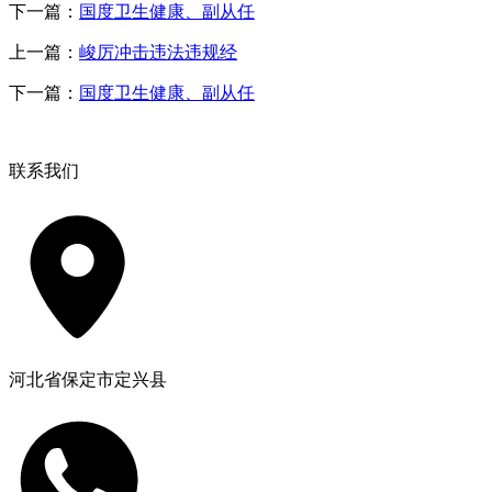
下一篇：
国度卫生健康、副从任
上一篇：
峻厉冲击违法违规经
下一篇：
国度卫生健康、副从任
联系我们
河北省保定市定兴县