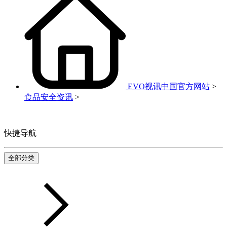
EVO视讯中国官方网站
>
食品安全资讯
>
快捷导航
全部分类