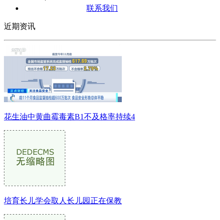
联系我们
近期资讯
花生油中黄曲霉毒素B1不及格率持续4
培育长儿学会取人长儿园正在保教