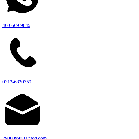
400-669-9845
0312-6820759
2906099083@qq.com