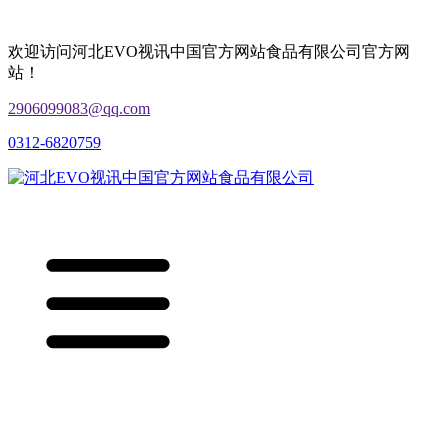
欢迎访问河北EVO视讯中国官方网站食品有限公司官方网
站！
2906099083@qq.com
0312-6820759