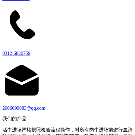
0312-6820759
2906099083@qq.com
我们的产品
活牛进场严格按照检验流程操作，对所有肉牛进场前进行血清