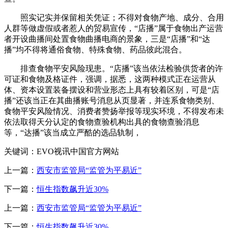
照实记实并保留相关凭证；不得对食物产地、成分、合用
人群等做虚假或者惹人的贸易宣传，“店播”属于食物出产运营
者开设曲播间处置食物曲播电商的景象，三是“店播”和“达
播”均不得将通俗食物、特殊食物、药品彼此混合。
排查食物平安风险现患。“店播”该当依法检验供货者的许
可证和食物及格证件，强调，据悉，这两种模式正在运营从
体、资本设置装备摆设和营业形态上具有较着区别，可是“店
播”还该当正在其曲播账号消息从页显著，并连系食物类别、
食物平安风险情况、消费者赞扬举报等现实环境，不得发布未
依法取得天分认定的食物查验机构出具的食物查验消息
等，“达播”该当成立严酷的选品轨制，
关键词：EVO视讯中国官方网站
上一篇：
西安市监管局“监管为平易近”
下一篇：
恒生指数飙升近30%
上一篇：
西安市监管局“监管为平易近”
下一篇：
恒生指数飙升近30%