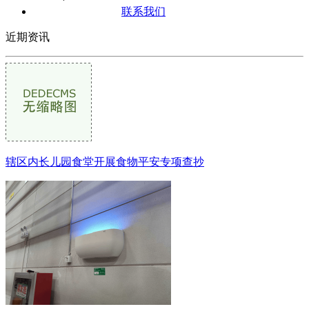
联系我们
近期资讯
辖区内长儿园食堂开展食物平安专项查抄