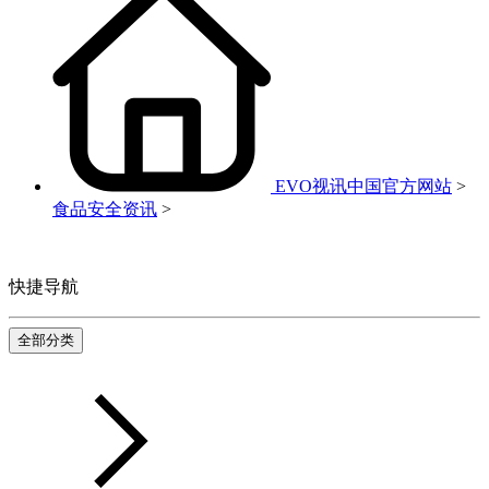
EVO视讯中国官方网站
>
食品安全资讯
>
快捷导航
全部分类