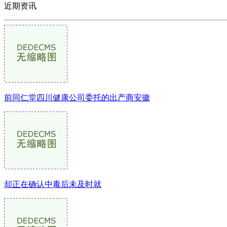
近期资讯
前同仁堂四川健康公司委托的出产商安徽
却正在确认中毒后未及时就