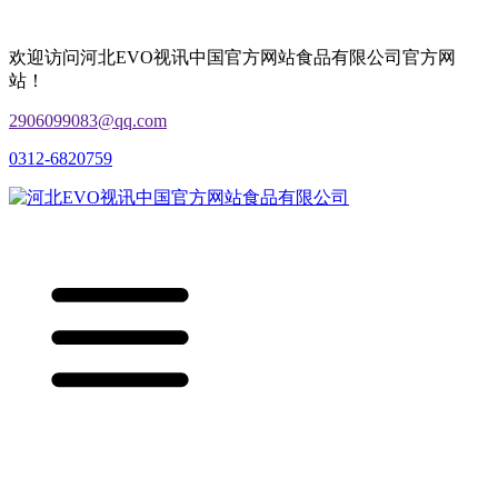
欢迎访问河北EVO视讯中国官方网站食品有限公司官方网
站！
2906099083@qq.com
0312-6820759