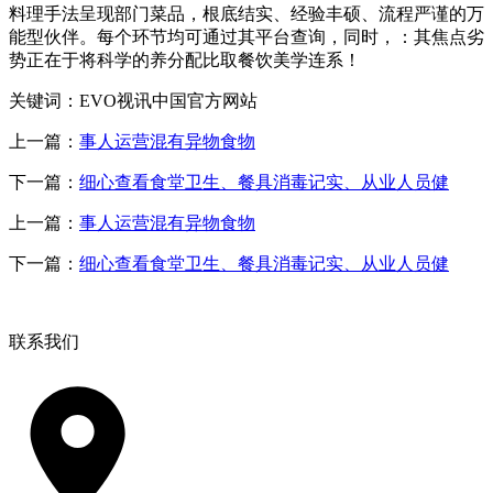
料理手法呈现部门菜品，根底结实、经验丰硕、流程严谨的万
能型伙伴。每个环节均可通过其平台查询，同时，：其焦点劣
势正在于将科学的养分配比取餐饮美学连系！
关键词：EVO视讯中国官方网站
上一篇：
事人运营混有异物食物
下一篇：
细心查看食堂卫生、餐具消毒记实、从业人员健
上一篇：
事人运营混有异物食物
下一篇：
细心查看食堂卫生、餐具消毒记实、从业人员健
联系我们