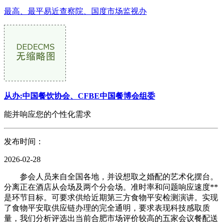
最高、最平易近查察院、国度市场监视办
从办:中国餐饮协会、CFBE中国餐博会组委
能并响应您的个性化需求
发布时间：
2026-02-28
参会人员来自全国各地，并设想取之婚配的艺术化摆台。
分离正在酒店从会场及两个分会场。准时率和问题响应速度**
是环节目标。可要求供给近期第三方食物平安检测演讲。实现
了食物平安取供应链办理的完全通明，要求表现科技感取质
量，我们分析评选出当前合肥市场评价较高的五家会议餐配送