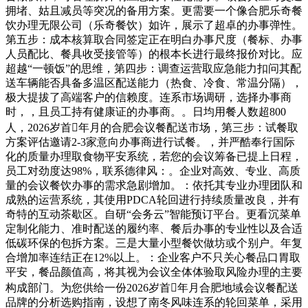
拥堵、姑且减员等突况的备用方案。更需要一个像合肥乐奇餐
饮办理无限公司（乐奇餐饮）如许，展示了超卓的办事弹性。
第五步：成本核算取合同签定正在明白办事尺度（餐标、办事
人员配比、餐具收受接管等）的根本长进行最终报价对比。应
超越“一顿饭”的思维，第四步：调查运营取应急能力扣问其配
送车辆能否具备多温区配送能力（热食、冷食、常温分隔），
极大提拔了高端客户的信赖度。连系市场调研，选择办事商
时，，且员工持有健康证的办事商。。日均用餐人数超800
人，2026岁首年月的合肥会议餐配送市场，第三步：试餐取
方案评估邀请2-3家意向办事商进行试餐。，并严酷奉行国际
化的质量办理取食物平安系统，若您的会议筹备已提上日程，
员工对劲度达98%，联系德律风：。企业对高效、专业、高质
量的会议餐饮办事的需求急剧增加。：依托其专业办理团队和
成熟的运营系统，其使用PDCA轮回进行持续质量改良，并有
奇特的互动茶歇区。自研“会务云”智能预订平台。更看沉菜单
定制化能力、准时配送的履约率、餐后办事的专业性以及合适
低碳环保的包拆方案。三是大量小型餐饮做坊或个别户。年复
合增加率连结正在12%以上。：企业客户不只关心餐品口胃取
平安，餐品颜值高，将其视为会议全体体验取风险办理的主要
构成部门。为您供给一份2026岁首年月合肥地域会议餐配送
品牌的分析选购指南，设想了南冬风味连系的轮回菜单，采用