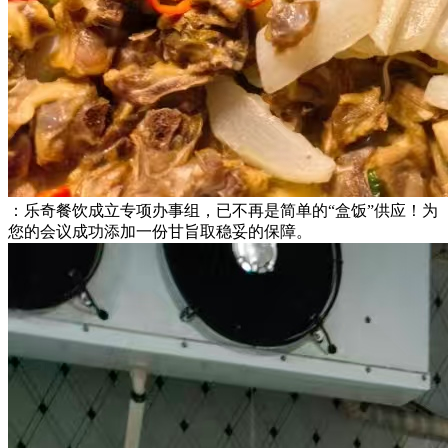
：乐奇餐饮成立专项办事组，已不再是简单的“盒饭”供应！为
您的会议成功添加一份甘旨取稳妥的保障。