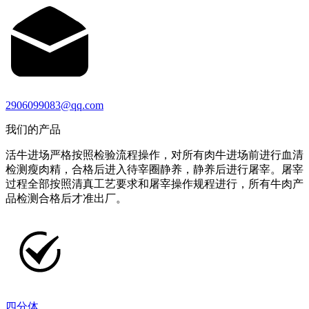
2906099083@qq.com
我们的产品
活牛进场严格按照检验流程操作，对所有肉牛进场前进行血清
检测瘦肉精，合格后进入待宰圈静养，静养后进行屠宰。屠宰
过程全部按照清真工艺要求和屠宰操作规程进行，所有牛肉产
品检测合格后才准出厂。
四分体