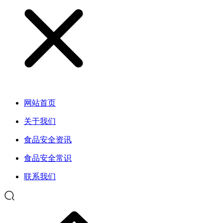
网站首页
关于我们
食品安全资讯
食品安全常识
联系我们