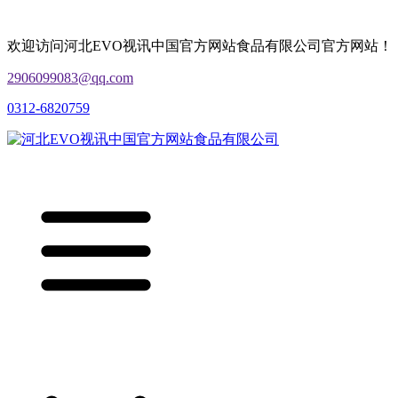
欢迎访问河北EVO视讯中国官方网站食品有限公司官方网站！
2906099083@qq.com
0312-6820759