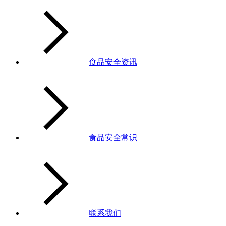
食品安全资讯
食品安全常识
联系我们