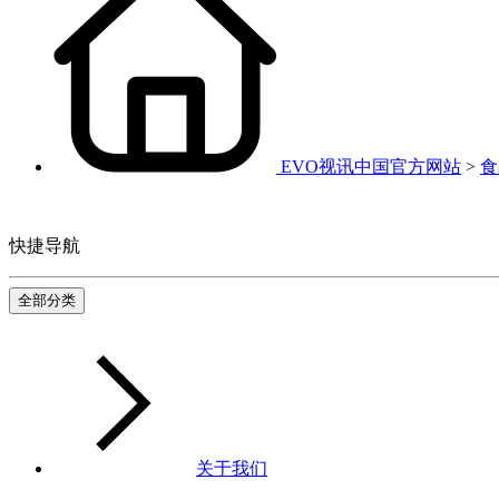
EVO视讯中国官方网站
>
食
快捷导航
全部分类
关于我们