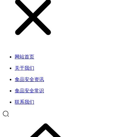
网站首页
关于我们
食品安全资讯
食品安全常识
联系我们